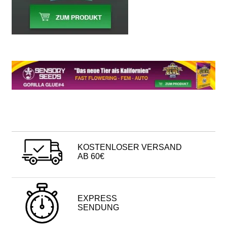
KOSTENLOSER VERSAND
AB 60€
EXPRESS
SENDUNG