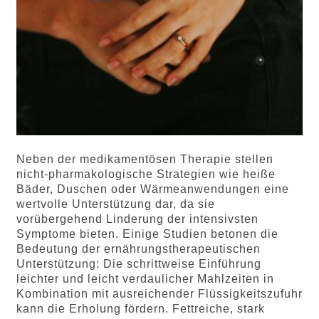
Neben der medikamentösen Therapie stellen
nicht-pharmakologische Strategien wie heiße
Bäder, Duschen oder Wärmeanwendungen eine
wertvolle Unterstützung dar, da sie
vorübergehend Linderung der intensivsten
Symptome bieten. Einige Studien betonen die
Bedeutung der ernährungstherapeutischen
Unterstützung: Die schrittweise Einführung
leichter und leicht verdaulicher Mahlzeiten in
Kombination mit ausreichender Flüssigkeitszufuhr
kann die Erholung fördern. Fettreiche, stark