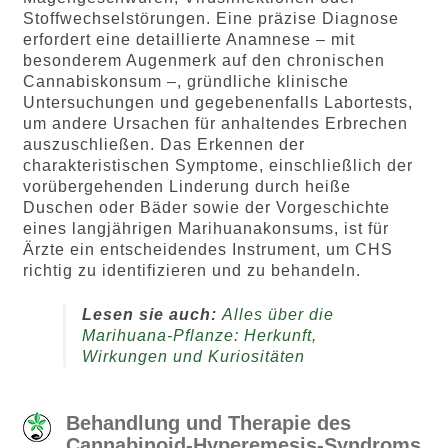
Stoffwechselstörungen. Eine präzise Diagnose
erfordert eine detaillierte Anamnese – mit
besonderem Augenmerk auf den chronischen
Cannabiskonsum –, gründliche klinische
Untersuchungen und gegebenenfalls Labortests,
um andere Ursachen für anhaltendes Erbrechen
auszuschließen. Das Erkennen der
charakteristischen Symptome, einschließlich der
vorübergehenden Linderung durch heiße
Duschen oder Bäder sowie der Vorgeschichte
eines langjährigen Marihuanakonsums, ist für
Ärzte ein entscheidendes Instrument, um CHS
richtig zu identifizieren und zu behandeln.
Lesen sie auch:
Alles über die
Marihuana-Pflanze: Herkunft,
Wirkungen und Kuriositäten
Behandlung und Therapie des
Cannabinoid-Hyperemesis-Syndroms