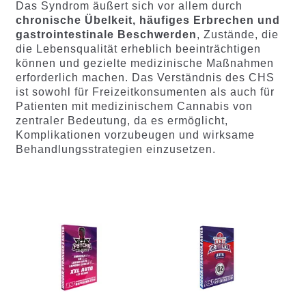
Das Syndrom äußert sich vor allem durch
chronische Übelkeit, häufiges Erbrechen und
gastrointestinale Beschwerden
, Zustände, die
die Lebensqualität erheblich beeinträchtigen
können und gezielte medizinische Maßnahmen
erforderlich machen. Das Verständnis des CHS
ist sowohl für Freizeitkonsumenten als auch für
Patienten mit medizinischem Cannabis von
zentraler Bedeutung, da es ermöglicht,
Komplikationen vorzubeugen und wirksame
Behandlungsstrategien einzusetzen.