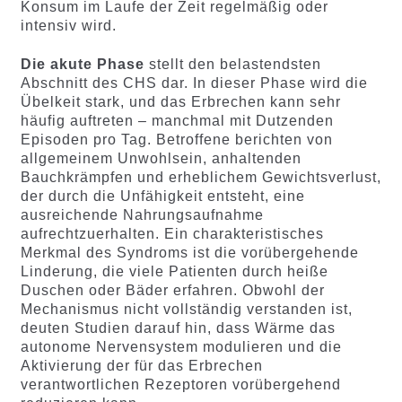
Konsum im Laufe der Zeit regelmäßig oder
intensiv wird.
Die akute Phase
stellt den belastendsten
Abschnitt des CHS dar. In dieser Phase wird die
Übelkeit stark, und das Erbrechen kann sehr
häufig auftreten – manchmal mit Dutzenden
Episoden pro Tag. Betroffene berichten von
allgemeinem Unwohlsein, anhaltenden
Bauchkrämpfen und erheblichem Gewichtsverlust,
der durch die Unfähigkeit entsteht, eine
ausreichende Nahrungsaufnahme
aufrechtzuerhalten. Ein charakteristisches
Merkmal des Syndroms ist die vorübergehende
Linderung, die viele Patienten durch heiße
Duschen oder Bäder erfahren. Obwohl der
Mechanismus nicht vollständig verstanden ist,
deuten Studien darauf hin, dass Wärme das
autonome Nervensystem modulieren und die
Aktivierung der für das Erbrechen
verantwortlichen Rezeptoren vorübergehend