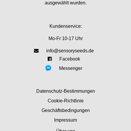
ausgewählt wurden.
Kundenservice:
Mo-Fr 10-17 Uhr
info@sensoryseeds.de
Facebook
Messenger
Datenschutz-Bestimmungen
Cookie-Richtlinie
Geschäftsbedingungen
Impressum