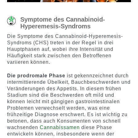
Symptome des Cannabinoid-
Hyperemesis-Syndroms
Die Symptome des Cannabinoid-Hyperemesis-
Syndroms (CHS) treten in der Regel in drei
Hauptphasen auf, wobei ihre Intensität und
Häufigkeit stark zwischen den Betroffenen
variieren können.
Die prodromale Phase
ist gekennzeichnet durch
intermittierende Übelkeit, Bauchbeschwerden und
Veränderungen des Appetits. In diesem frühen
Stadium sind die Beschwerden oft mild und
können leicht mit gängigen gastrointestinalen
Problemen verwechselt werden, was eine
frühzeitige Diagnose erschwert. Es ist wichtig zu
betonen, dass auch Konsumenten von schnell
wachsenden
Cannabissamen
diese Phase
entwickeln können, insbesondere wenn der