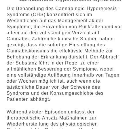
Die Behandlung des Cannabinoid-Hyperemesis-
Syndroms (CHS) konzentriert sich im
Wesentlichen auf das Management akuter
Symptome, die Prävention von Rückfällen und vor
allem auf den vollständigen Verzicht auf
Cannabis. Zahlreiche klinische Studien haben
gezeigt, dass die sofortige Einstellung des
Cannabiskonsums die effektivste Methode zur
Behebung der Erkrankung darstellt. Der Abbruch
der Substanz führt in der Regel zu einer
allmählichen Besserung der Symptome, wobei
eine vollständige Auflösung innerhalb von Tagen
oder Wochen möglich ist, auch wenn die
tatsächliche Dauer von der Schwere des
Syndroms und der Konsumgeschichte des
Patienten abhängt.
Während akuter Episoden umfasst der
therapeutische Ansatz Maßnahmen zur
Wiederherstellung des physiologischen