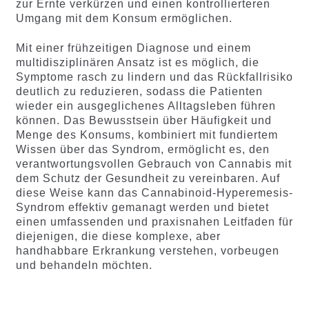
zur Ernte verkürzen und einen kontrollierteren
Umgang mit dem Konsum ermöglichen.
Mit einer frühzeitigen Diagnose und einem
multidisziplinären Ansatz ist es möglich, die
Symptome rasch zu lindern und das Rückfallrisiko
deutlich zu reduzieren, sodass die Patienten
wieder ein ausgeglichenes Alltagsleben führen
können. Das Bewusstsein über Häufigkeit und
Menge des Konsums, kombiniert mit fundiertem
Wissen über das Syndrom, ermöglicht es, den
verantwortungsvollen Gebrauch von Cannabis mit
dem Schutz der Gesundheit zu vereinbaren. Auf
diese Weise kann das Cannabinoid-Hyperemesis-
Syndrom effektiv gemanagt werden und bietet
einen umfassenden und praxisnahen Leitfaden für
diejenigen, die diese komplexe, aber
handhabbare Erkrankung verstehen, vorbeugen
und behandeln möchten.