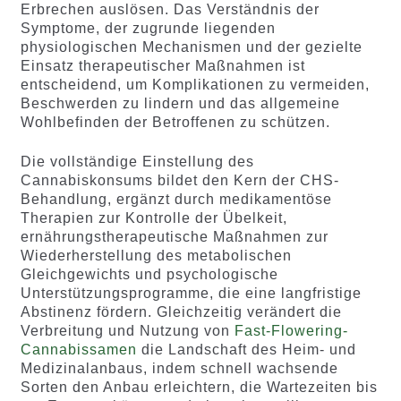
Erbrechen auslösen. Das Verständnis der
Symptome, der zugrunde liegenden
physiologischen Mechanismen und der gezielte
Einsatz therapeutischer Maßnahmen ist
entscheidend, um Komplikationen zu vermeiden,
Beschwerden zu lindern und das allgemeine
Wohlbefinden der Betroffenen zu schützen.
Die vollständige Einstellung des
Cannabiskonsums bildet den Kern der CHS-
Behandlung, ergänzt durch medikamentöse
Therapien zur Kontrolle der Übelkeit,
ernährungstherapeutische Maßnahmen zur
Wiederherstellung des metabolischen
Gleichgewichts und psychologische
Unterstützungsprogramme, die eine langfristige
Abstinenz fördern. Gleichzeitig verändert die
Verbreitung und Nutzung von
Fast-Flowering-
Cannabissamen
die Landschaft des Heim- und
Medizinalanbaus, indem schnell wachsende
Sorten den Anbau erleichtern, die Wartezeiten bis