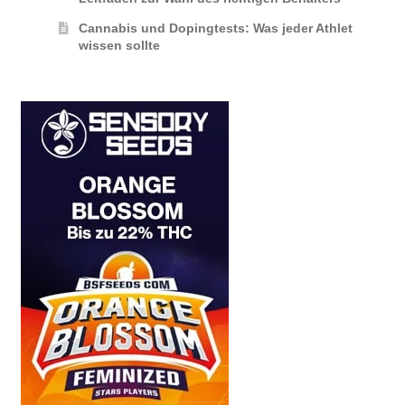
Cannabis und Dopingtests: Was jeder Athlet
wissen sollte