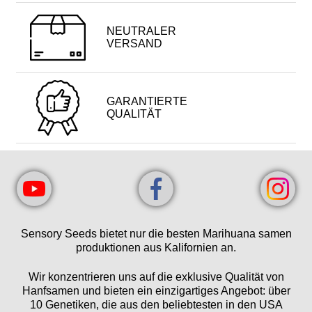
NEUTRALER
VERSAND
GARANTIERTE
QUALITÄT
Sensory Seeds bietet nur die besten Marihuana samen
produktionen aus Kalifornien an.
Wir konzentrieren uns auf die exklusive Qualität von
Hanfsamen und bieten ein einzigartiges Angebot: über
10 Genetiken, die aus den beliebtesten in den USA