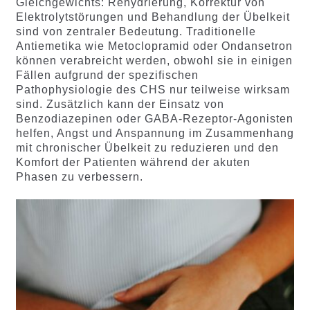
Gleichgewichts: Rehydrierung, Korrektur von
Elektrolytstörungen und Behandlung der Übelkeit
sind von zentraler Bedeutung. Traditionelle
Antiemetika wie Metoclopramid oder Ondansetron
können verabreicht werden, obwohl sie in einigen
Fällen aufgrund der spezifischen
Pathophysiologie des CHS nur teilweise wirksam
sind. Zusätzlich kann der Einsatz von
Benzodiazepinen oder GABA-Rezeptor-Agonisten
helfen, Angst und Anspannung im Zusammenhang
mit chronischer Übelkeit zu reduzieren und den
Komfort der Patienten während der akuten
Phasen zu verbessern.