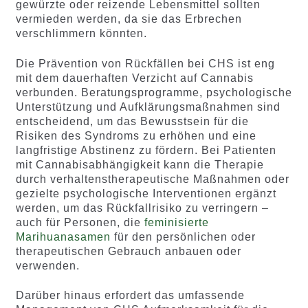
gewürzte oder reizende Lebensmittel sollten
vermieden werden, da sie das Erbrechen
verschlimmern könnten.
Die Prävention von Rückfällen bei CHS ist eng
mit dem dauerhaften Verzicht auf Cannabis
verbunden. Beratungsprogramme, psychologische
Unterstützung und Aufklärungsmaßnahmen sind
entscheidend, um das Bewusstsein für die
Risiken des Syndroms zu erhöhen und eine
langfristige Abstinenz zu fördern. Bei Patienten
mit Cannabisabhängigkeit kann die Therapie
durch verhaltenstherapeutische Maßnahmen oder
gezielte psychologische Interventionen ergänzt
werden, um das Rückfallrisiko zu verringern –
auch für Personen, die
feminisierte
Marihuanasamen
für den persönlichen oder
therapeutischen Gebrauch anbauen oder
verwenden.
Darüber hinaus erfordert das umfassende