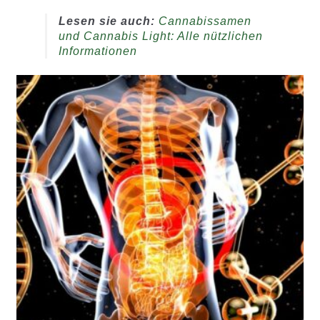
Lesen sie auch:
Cannabissamen
und Cannabis Light: Alle nützlichen
Informationen