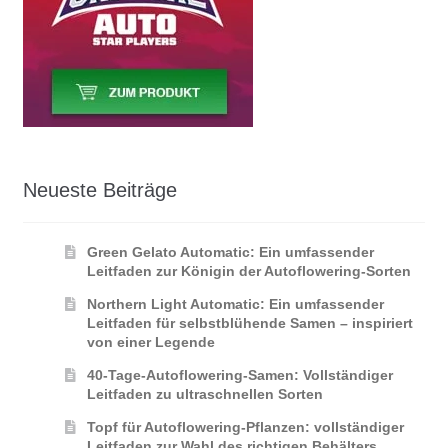
Neueste Beiträge
Green Gelato Automatic: Ein umfassender
Leitfaden zur Königin der Autoflowering‑Sorten
Northern Light Automatic: Ein umfassender
Leitfaden für selbstblühende Samen – inspiriert
von einer Legende
40-Tage-Autoflowering-Samen: Vollständiger
Leitfaden zu ultraschnellen Sorten
Topf für Autoflowering-Pflanzen: vollständiger
Leitfaden zur Wahl des richtigen Behälters