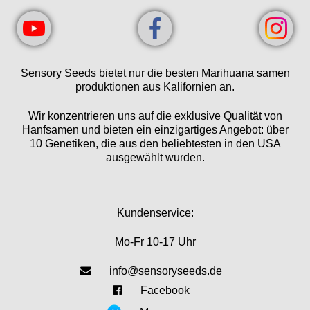
Sensory Seeds bietet nur die besten Marihuana samen
produktionen aus Kalifornien an.
Wir konzentrieren uns auf die exklusive Qualität von
Hanfsamen und bieten ein einzigartiges Angebot: über
10 Genetiken, die aus den beliebtesten in den USA
ausgewählt wurden.
Kundenservice:
Mo-Fr 10-17 Uhr
info@sensoryseeds.de
Facebook