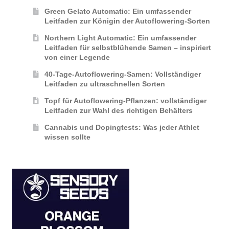
Green Gelato Automatic: Ein umfassender
Leitfaden zur Königin der Autoflowering‑Sorten
Northern Light Automatic: Ein umfassender
Leitfaden für selbstblühende Samen – inspiriert
von einer Legende
40-Tage-Autoflowering-Samen: Vollständiger
Leitfaden zu ultraschnellen Sorten
Topf für Autoflowering-Pflanzen: vollständiger
Leitfaden zur Wahl des richtigen Behälters
Cannabis und Dopingtests: Was jeder Athlet
wissen sollte