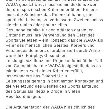
WADA gesetzt wird, muss sie mindestens zwei
der drei spezifischen Kriterien erfüllen: Erstens
muss die Substanz das Potenzial haben, die
sportliche Leistung zu verbessern. Zweitens muss
sie ein reales oder potenzielles
Gesundheitsrisiko für den Athleten darstellen.
Drittens muss ihre Verwendung den Geist des
Sports verletzen – ein Konzept, das die WADA als
Feier des menschlichen Geistes, Körpers und
Verstandes definiert, charakterisiert durch Werte
wie Ethik, Fairplay, Gesundheit,
Leistungsexzellenz und Regelkonformität. Im Fall
von Cannabis hat die WADA festgestellt, dass es
mindestens zwei dieser Kriterien erfüllt,
insbesondere das Potenzial zur
Leistungssteigerung in bestimmten Kontexten und
die Verletzung des Geistes des Sports aufgrund
des Status als illegale Droge in vielen
Rechtsordnungen.
Die Argumentation der WADA hinsichtlich des