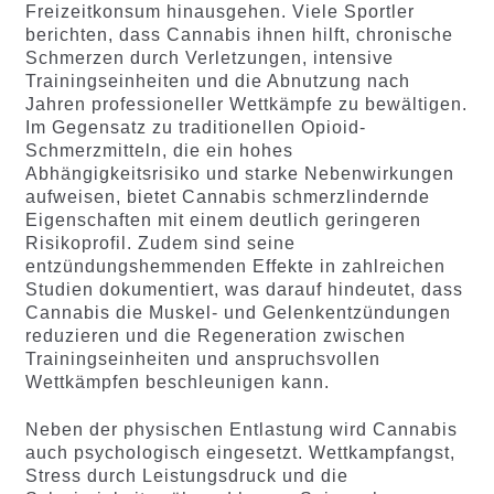
Freizeitkonsum hinausgehen. Viele Sportler
berichten, dass Cannabis ihnen hilft, chronische
Schmerzen durch Verletzungen, intensive
Trainingseinheiten und die Abnutzung nach
Jahren professioneller Wettkämpfe zu bewältigen.
Im Gegensatz zu traditionellen Opioid-
Schmerzmitteln, die ein hohes
Abhängigkeitsrisiko und starke Nebenwirkungen
aufweisen, bietet Cannabis schmerzlindernde
Eigenschaften mit einem deutlich geringeren
Risikoprofil. Zudem sind seine
entzündungshemmenden Effekte in zahlreichen
Studien dokumentiert, was darauf hindeutet, dass
Cannabis die Muskel- und Gelenkentzündungen
reduzieren und die Regeneration zwischen
Trainingseinheiten und anspruchsvollen
Wettkämpfen beschleunigen kann.
Neben der physischen Entlastung wird Cannabis
auch psychologisch eingesetzt. Wettkampfangst,
Stress durch Leistungsdruck und die