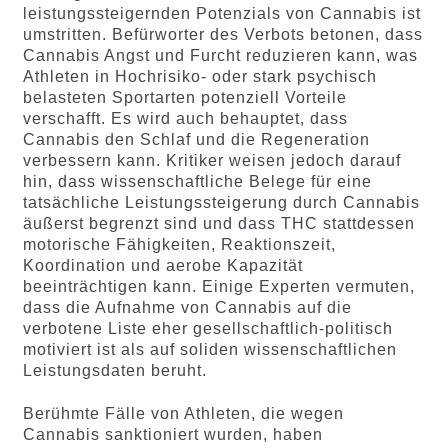
leistungssteigernden Potenzials von Cannabis ist
umstritten. Befürworter des Verbots betonen, dass
Cannabis Angst und Furcht reduzieren kann, was
Athleten in Hochrisiko- oder stark psychisch
belasteten Sportarten potenziell Vorteile
verschafft. Es wird auch behauptet, dass
Cannabis den Schlaf und die Regeneration
verbessern kann. Kritiker weisen jedoch darauf
hin, dass wissenschaftliche Belege für eine
tatsächliche Leistungssteigerung durch Cannabis
äußerst begrenzt sind und dass THC stattdessen
motorische Fähigkeiten, Reaktionszeit,
Koordination und aerobe Kapazität
beeinträchtigen kann. Einige Experten vermuten,
dass die Aufnahme von Cannabis auf die
verbotene Liste eher gesellschaftlich-politisch
motiviert ist als auf soliden wissenschaftlichen
Leistungsdaten beruht.
Berühmte Fälle von Athleten, die wegen
Cannabis sanktioniert wurden, haben