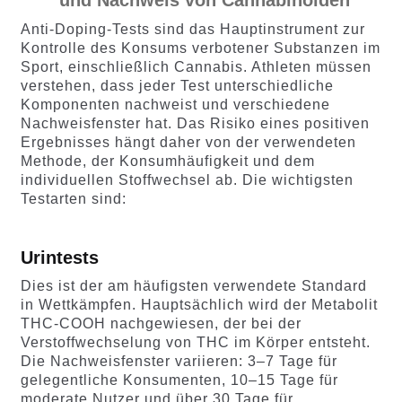
Anti-Doping-Tests sind das Hauptinstrument zur
Kontrolle des Konsums verbotener Substanzen im
Sport, einschließlich Cannabis. Athleten müssen
verstehen, dass jeder Test unterschiedliche
Komponenten nachweist und verschiedene
Nachweisfenster hat. Das Risiko eines positiven
Ergebnisses hängt daher von der verwendeten
Methode, der Konsumhäufigkeit und dem
individuellen Stoffwechsel ab. Die wichtigsten
Testarten sind:
Urintests
Dies ist der am häufigsten verwendete Standard
in Wettkämpfen. Hauptsächlich wird der Metabolit
THC-COOH nachgewiesen, der bei der
Verstoffwechselung von THC im Körper entsteht.
Die Nachweisfenster variieren: 3–7 Tage für
gelegentliche Konsumenten, 10–15 Tage für
moderate Nutzer und über 30 Tage für