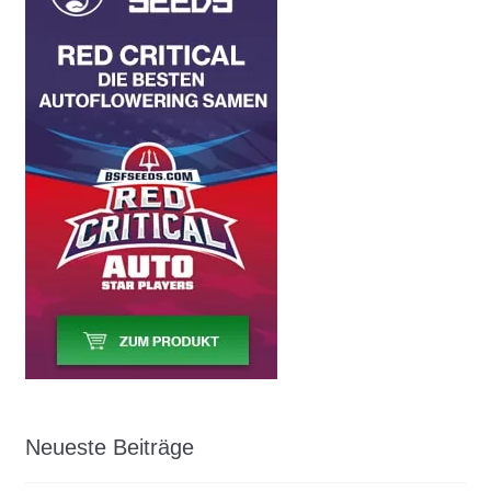
Neueste Beiträge