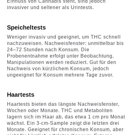
Einfluss von Cannabis steht, sind jedoch
invasiver und seltener als Urintests.
Speicheltests
Weniger invasiv und geeignet, um THC schnell
nachzuweisen. Nachweisfenster: unmittelbar bis
24–72 Stunden nach Konsum. Die
Probenentnahme erfolgt unter Beobachtung,
Manipulationen werden reduziert. Gut für den
Nachweis von kürzlichem Konsum, jedoch
ungeeignet für Konsum mehrere Tage zuvor.
Haartests
Haartests bieten das längste Nachweisfenster,
Wochen oder Monate. THC und Metaboliten
lagern sich im Haar ab, das etwa 1 cm pro Monat
wächst. Ein 3-cm-Sample zeigt die letzten drei
Monate. Geeignet für chronischen Konsum, aber