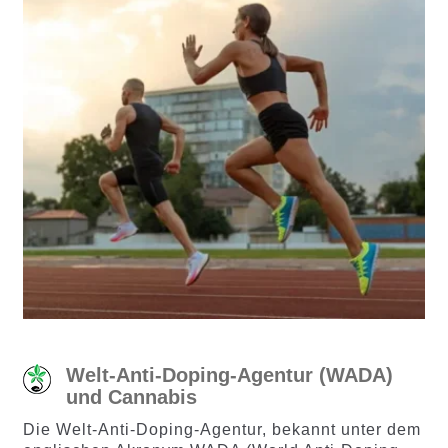
Welt-Anti-Doping-Agentur (WADA)
und Cannabis
Die Welt-Anti-Doping-Agentur, bekannt unter dem