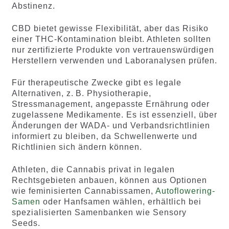
Abstinenz.
CBD bietet gewisse Flexibilität, aber das Risiko
einer THC-Kontamination bleibt. Athleten sollten
nur zertifizierte Produkte von vertrauenswürdigen
Herstellern verwenden und Laboranalysen prüfen.
Für therapeutische Zwecke gibt es legale
Alternativen, z. B. Physiotherapie,
Stressmanagement, angepasste Ernährung oder
zugelassene Medikamente. Es ist essenziell, über
Änderungen der WADA- und Verbandsrichtlinien
informiert zu bleiben, da Schwellenwerte und
Richtlinien sich ändern können.
Athleten, die Cannabis privat in legalen
Rechtsgebieten anbauen, können aus Optionen
wie feminisierten Cannabissamen,
Autoflowering-
Samen
oder Hanfsamen wählen, erhältlich bei
spezialisierten Samenbanken wie Sensory
Seeds.