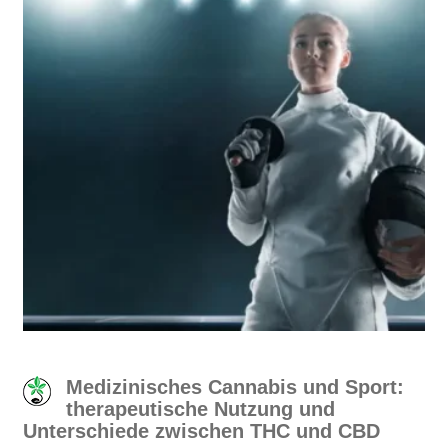
Medizinisches Cannabis und Sport:
therapeutische Nutzung und
Unterschiede zwischen THC und CBD