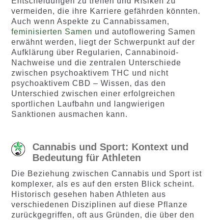
Entscheidungen zu treffen und Risiken zu
vermeiden, die ihre Karriere gefährden könnten.
Auch wenn Aspekte zu Cannabissamen,
feminisierten Samen
und autoflowering Samen
erwähnt werden, liegt der Schwerpunkt auf der
Aufklärung über Regularien, Cannabinoid-
Nachweise und die zentralen Unterschiede
zwischen psychoaktivem THC und nicht
psychoaktivem CBD – Wissen, das den
Unterschied zwischen einer erfolgreichen
sportlichen Laufbahn und langwierigen
Sanktionen ausmachen kann.
Cannabis und Sport: Kontext und
Bedeutung für Athleten
Die Beziehung zwischen Cannabis und Sport ist
komplexer, als es auf den ersten Blick scheint.
Historisch gesehen haben Athleten aus
verschiedenen Disziplinen auf diese Pflanze
zurückgegriffen, oft aus Gründen, die über den