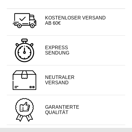
KOSTENLOSER VERSAND
AB 60€
EXPRESS
SENDUNG
NEUTRALER
VERSAND
GARANTIERTE
QUALITÄT