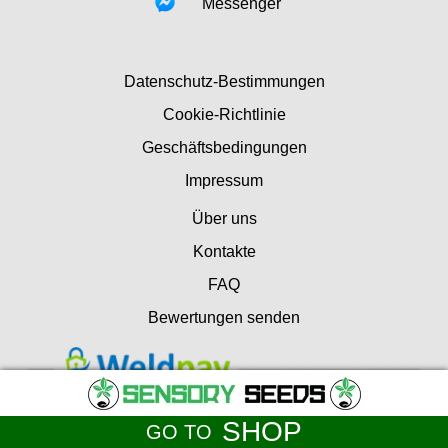
Messenger
Datenschutz-Bestimmungen
Cookie-Richtlinie
Geschäftsbedingungen
Impressum
Über uns
Kontakte
FAQ
Bewertungen senden
SHOP
GO TO