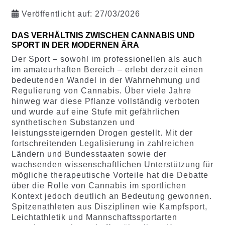
Veröffentlicht auf:
27/03/2026
DAS VERHÄLTNIS ZWISCHEN CANNABIS UND
SPORT IN DER MODERNEN ÄRA
Der Sport – sowohl im professionellen als auch
im amateurhaften Bereich – erlebt derzeit einen
bedeutenden Wandel in der Wahrnehmung und
Regulierung von Cannabis. Über viele Jahre
hinweg war diese Pflanze vollständig verboten
und wurde auf eine Stufe mit gefährlichen
synthetischen Substanzen und
leistungssteigernden Drogen gestellt. Mit der
fortschreitenden Legalisierung in zahlreichen
Ländern und Bundesstaaten sowie der
wachsenden wissenschaftlichen Unterstützung für
mögliche therapeutische Vorteile hat die Debatte
über die Rolle von Cannabis im sportlichen
Kontext jedoch deutlich an Bedeutung gewonnen.
Spitzenathleten aus Disziplinen wie Kampfsport,
Leichtathletik und Mannschaftssportarten