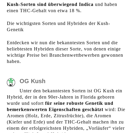
Kush-Sorten sind überwiegend Indica
und haben
einen THC-Gehalt von etwa 18 %.
Die wichtigsten Sorten und Hybriden der Kush-
Genetik
Entdecken wir nun die bekanntesten Sorten und die
beliebtesten Hybriden dieser Sorte, von denen einige
wichtige Preise bei Branchenwettbewerben gewonnen
haben.
OG Kush
Unter den bekanntesten Sorten ist OG Kush ein
Hybrid, der in den 90er-Jahren in Florida geboren
wurde und sofort
für seine robuste Genetik und
bemerkenswerten Eigenschaften geschätzt
wird: Die
Aromen (Holz, Erde, Zitrusfrüchte), die Aromen
(Kiefer und Erde) und der THC-Gehalt machen ihn zu
einem der erfolgreichsten Hybriden, „Vorläufer“ vieler