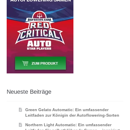
Neueste Beiträge
Green Gelato Automatic: Ein umfassender
Leitfaden zur Königin der Autoflowering‑Sorten
Northern Light Automatic: Ein umfassender