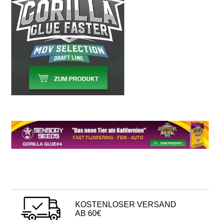
KOSTENLOSER VERSAND
AB 60€