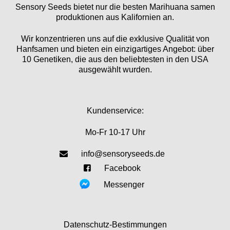
Sensory Seeds bietet nur die besten Marihuana samen
produktionen aus Kalifornien an.
Wir konzentrieren uns auf die exklusive Qualität von
Hanfsamen und bieten ein einzigartiges Angebot: über
10 Genetiken, die aus den beliebtesten in den USA
ausgewählt wurden.
Kundenservice:
Mo-Fr 10-17 Uhr
info@sensoryseeds.de
Facebook
Messenger
Datenschutz-Bestimmungen