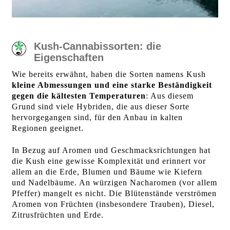
Kush-Cannabissorten: die
Eigenschaften
Wie bereits erwähnt, haben die Sorten namens Kush
kleine Abmessungen und eine starke Beständigkeit
gegen die kältesten Temperaturen
: Aus diesem
Grund sind viele Hybriden, die aus dieser Sorte
hervorgegangen sind, für den Anbau in kalten
Regionen geeignet.
In Bezug auf Aromen und Geschmacksrichtungen hat
die Kush eine gewisse Komplexität und erinnert vor
allem an die Erde, Blumen und Bäume wie Kiefern
und Nadelbäume. An würzigen Nacharomen (vor allem
Pfeffer) mangelt es nicht. Die Blütenstände verströmen
Aromen von Früchten (insbesondere Trauben), Diesel,
Zitrusfrüchten und Erde.