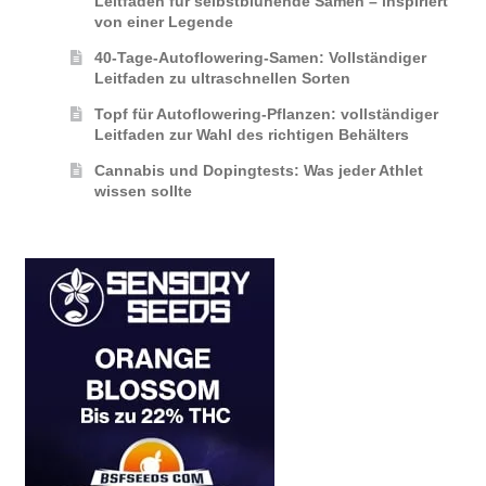
Leitfaden für selbstblühende Samen – inspiriert
von einer Legende
40-Tage-Autoflowering-Samen: Vollständiger
Leitfaden zu ultraschnellen Sorten
Topf für Autoflowering-Pflanzen: vollständiger
Leitfaden zur Wahl des richtigen Behälters
Cannabis und Dopingtests: Was jeder Athlet
wissen sollte