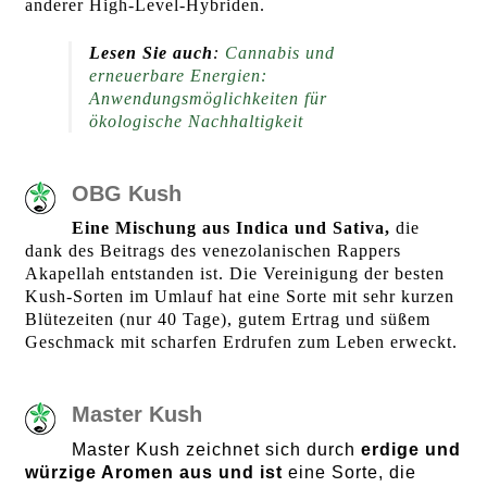
anderer High-Level-Hybriden.
Lesen Sie auch
:
Cannabis und
erneuerbare Energien:
Anwendungsmöglichkeiten für
ökologische Nachhaltigkeit
OBG Kush
Eine Mischung aus Indica und Sativa,
die
dank des Beitrags des venezolanischen Rappers
Akapellah entstanden ist. Die Vereinigung der besten
Kush-Sorten im Umlauf hat eine Sorte mit sehr kurzen
Blütezeiten (nur 40 Tage), gutem Ertrag und süßem
Geschmack mit scharfen Erdrufen zum Leben erweckt.
Master Kush
Master Kush zeichnet sich durch
erdige und
würzige Aromen aus und ist
eine Sorte, die