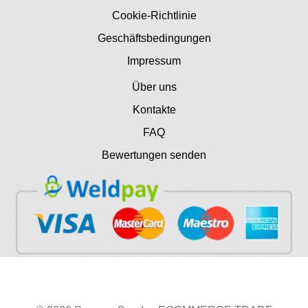
Cookie-Richtlinie
Geschäftsbedingungen
Impressum
Über uns
Kontakte
FAQ
Bewertungen senden