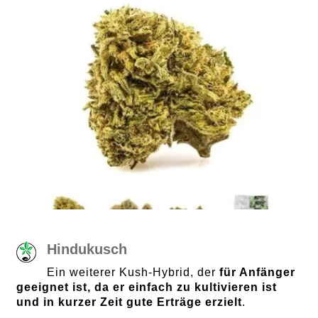
Hindukusch
Ein weiterer Kush-Hybrid, der
für Anfänger
geeignet ist, da er einfach zu kultivieren ist
und in kurzer Zeit gute Erträge erzielt
.