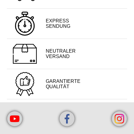
EXPRESS
SENDUNG
NEUTRALER
VERSAND
GARANTIERTE
QUALITÄT