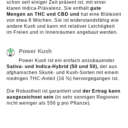
schon seit einiger Zeit präsent ist, mit einer
klaren Indica-Prävalenz. Sie enthält
gute
Mengen an THC und CBD und
hat eine Blütezeit
von etwa 8 Wochen. Sie ist widerstandsfähig wie
andere Kush und kann mit relativer Leichtigkeit
im Freien und in Innenräumen angebaut werden.
Power Kush
Power Kush ist ein einfach anzubauender
Sativa- und Indica-Hybrid (50 und 50),
der aus
afghanischen Skunk- und Kush-Sorten mit einem
niedrigen THC-Anteil (16 %) hervorgegangen ist.
Die Robustheit ist garantiert und
der Ertrag kann
ausgezeichnet sein
(in sehr sonnigen Regionen
nicht weniger als 550 g pro Pflanze).