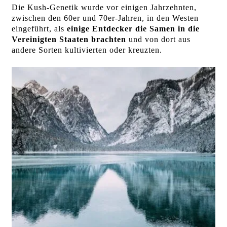
Die Kush-Genetik wurde vor einigen Jahrzehnten,
zwischen den 60er und 70er-Jahren, in den Westen
eingeführt, als
einige Entdecker die Samen in die
Vereinigten Staaten brachten
und von dort aus
andere Sorten kultivierten oder kreuzten.