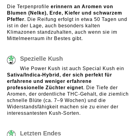
Die Terpenprofile
erinnern an Aromen von
Blumen (Nelke), Erde, Kiefer und schwarzem
Pfeffer
. Die Reifung erfolgt in etwa 50 Tagen und
ist in der Lage, auch besonders kalten
Klimazonen standzuhalten, auch wenn sie im
Mittelmeerraum ihr Bestes gibt.
Spezielle Kush
Wie Power Kush ist auch Special Kush ein
Sativa/Indica-Hybrid, der sich perfekt für
erfahrene und weniger erfahrene
professionelle Züchter eignet
. Die Tiefe der
Aromen, der ordentliche THC-Gehalt, die ziemlich
schnelle Blüte (ca. 7–9 Wochen) und die
Widerstandsfähigkeit machen sie zu einer der
interessantesten Kush-Sorten.
Letzten Endes