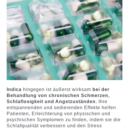
Indica
hingegen ist äußerst wirksam
bei der
Behandlung von chronischen Schmerzen,
Schlaflosigkeit und Angstzuständen.
Ihre
entspannenden und sedierenden Effekte helfen
Patienten, Erleichterung von physischen und
psychischen Symptomen zu finden, indem sie die
Schlafqualität verbessern und den Stress