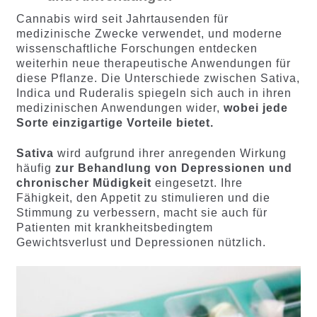
Cannabis wird seit Jahrtausenden für
medizinische Zwecke verwendet, und moderne
wissenschaftliche Forschungen entdecken
weiterhin neue therapeutische Anwendungen für
diese Pflanze. Die Unterschiede zwischen Sativa,
Indica und Ruderalis spiegeln sich auch in ihren
medizinischen Anwendungen wider,
wobei jede
Sorte einzigartige Vorteile bietet.
Sativa
wird aufgrund ihrer anregenden Wirkung
häufig
zur Behandlung von Depressionen und
chronischer Müdigkeit
eingesetzt. Ihre
Fähigkeit, den Appetit zu stimulieren und die
Stimmung zu verbessern, macht sie auch für
Patienten mit krankheitsbedingtem
Gewichtsverlust und Depressionen nützlich.