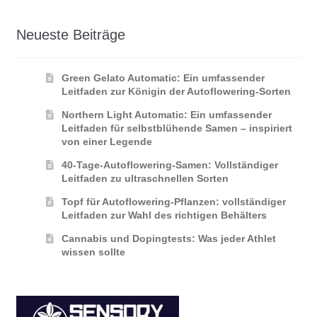
Neueste Beiträge
Green Gelato Automatic: Ein umfassender
Leitfaden zur Königin der Autoflowering‑Sorten
Northern Light Automatic: Ein umfassender
Leitfaden für selbstblühende Samen – inspiriert
von einer Legende
40-Tage-Autoflowering-Samen: Vollständiger
Leitfaden zu ultraschnellen Sorten
Topf für Autoflowering-Pflanzen: vollständiger
Leitfaden zur Wahl des richtigen Behälters
Cannabis und Dopingtests: Was jeder Athlet
wissen sollte