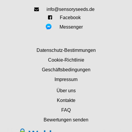
info@sensoryseeds.de
Facebook
Messenger
Datenschutz-Bestimmungen
Cookie-Richtlinie
Geschäftsbedingungen
Impressum
Über uns
Kontakte
FAQ
Bewertungen senden