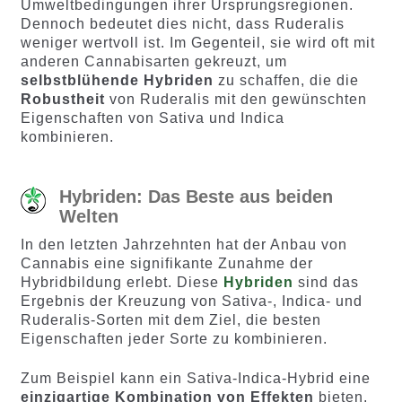
Umweltbedingungen ihrer Ursprungsregionen.
Dennoch bedeutet dies nicht, dass Ruderalis
weniger wertvoll ist. Im Gegenteil, sie wird oft mit
anderen Cannabisarten gekreuzt, um
selbstblühende Hybriden
zu schaffen, die die
Robustheit
von Ruderalis mit den gewünschten
Eigenschaften von Sativa und Indica
kombinieren.
Hybriden: Das Beste aus beiden
Welten
In den letzten Jahrzehnten hat der Anbau von
Cannabis eine signifikante Zunahme der
Hybridbildung erlebt. Diese
Hybriden
sind das
Ergebnis der Kreuzung von Sativa-, Indica- und
Ruderalis-Sorten mit dem Ziel, die besten
Eigenschaften jeder Sorte zu kombinieren.
Zum Beispiel kann ein Sativa-Indica-Hybrid eine
einzigartige Kombination von Effekten
bieten,