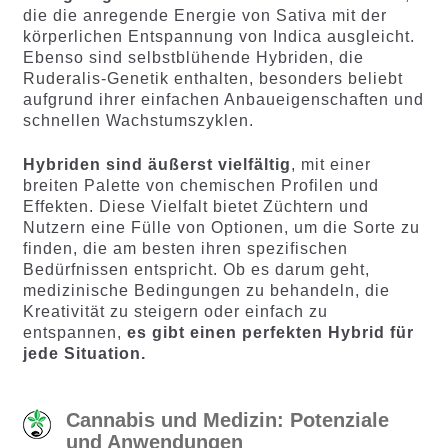
die die anregende Energie von Sativa mit der
körperlichen Entspannung von Indica ausgleicht.
Ebenso sind selbstblühende Hybriden, die
Ruderalis-Genetik enthalten, besonders beliebt
aufgrund ihrer einfachen Anbaueigenschaften und
schnellen Wachstumszyklen.
Hybriden sind äußerst vielfältig
, mit einer
breiten Palette von chemischen Profilen und
Effekten. Diese Vielfalt bietet Züchtern und
Nutzern eine Fülle von Optionen, um die Sorte zu
finden, die am besten ihren spezifischen
Bedürfnissen entspricht. Ob es darum geht,
medizinische Bedingungen zu behandeln, die
Kreativität zu steigern oder einfach zu
entspannen,
es gibt einen perfekten Hybrid für
jede Situation.
Cannabis und Medizin: Potenziale
und Anwendungen