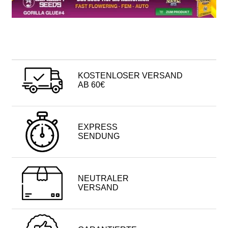
KOSTENLOSER VERSAND
AB 60€
EXPRESS
SENDUNG
NEUTRALER
VERSAND