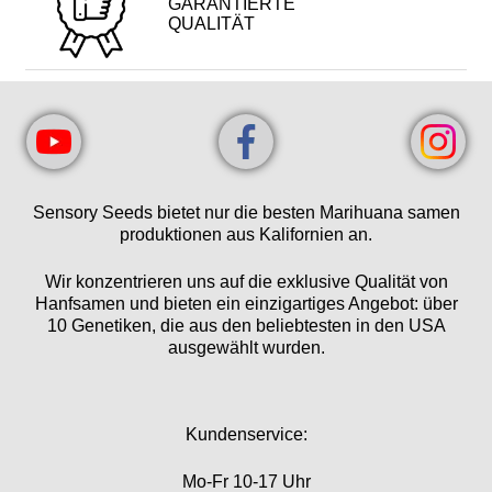
GARANTIERTE
QUALITÄT
Sensory Seeds bietet nur die besten Marihuana samen
produktionen aus Kalifornien an.
Wir konzentrieren uns auf die exklusive Qualität von
Hanfsamen und bieten ein einzigartiges Angebot: über
10 Genetiken, die aus den beliebtesten in den USA
ausgewählt wurden.
Kundenservice:
Mo-Fr 10-17 Uhr