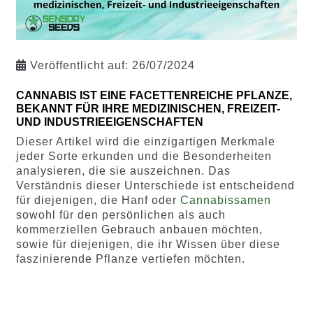
Veröffentlicht auf:
26/07/2024
CANNABIS IST EINE FACETTENREICHE PFLANZE,
BEKANNT FÜR IHRE MEDIZINISCHEN, FREIZEIT-
UND INDUSTRIEEIGENSCHAFTEN
Dieser Artikel wird die einzigartigen Merkmale
jeder Sorte erkunden und die Besonderheiten
analysieren, die sie auszeichnen. Das
Verständnis dieser Unterschiede ist entscheidend
für diejenigen, die Hanf oder
Cannabissamen
sowohl für den persönlichen als auch
kommerziellen Gebrauch anbauen möchten,
sowie für diejenigen, die ihr Wissen über diese
faszinierende Pflanze vertiefen möchten.