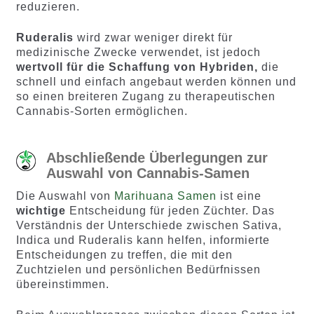
reduzieren.
Ruderalis
wird zwar weniger direkt für
medizinische Zwecke verwendet, ist jedoch
wertvoll für die Schaffung von Hybriden,
die
schnell und einfach angebaut werden können und
so einen breiteren Zugang zu therapeutischen
Cannabis-Sorten ermöglichen.
Abschließende Überlegungen zur
Auswahl von Cannabis-Samen
Die Auswahl von
Marihuana Samen
ist eine
wichtige
Entscheidung für jeden Züchter. Das
Verständnis der Unterschiede zwischen Sativa,
Indica und Ruderalis kann helfen, informierte
Entscheidungen zu treffen, die mit den
Zuchtzielen und persönlichen Bedürfnissen
übereinstimmen.