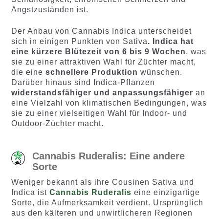
Angstzuständen ist.
Der Anbau von Cannabis Indica unterscheidet
sich in einigen Punkten von Sativa
. Indica hat
eine kürzere Blütezeit von 6 bis 9 Wochen
, was
sie zu einer attraktiven Wahl für Züchter macht,
die eine
schnellere Produktion
wünschen.
Darüber hinaus sind Indica-Pflanzen
widerstandsfähiger und anpassungsfähiger
an
eine Vielzahl von klimatischen Bedingungen, was
sie zu einer vielseitigen Wahl für Indoor- und
Outdoor-Züchter macht.
Cannabis Ruderalis: Eine andere
Sorte
Weniger bekannt als ihre Cousinen Sativa und
Indica ist
Cannabis Ruderalis
eine einzigartige
Sorte, die Aufmerksamkeit verdient. Ursprünglich
aus den kälteren und unwirtlicheren Regionen