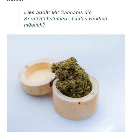
Lies auch:
Mit Cannabis die
Kreativität steigern: Ist das wirklich
möglich?