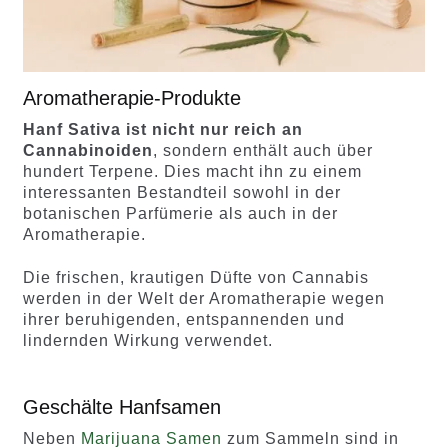
Aromatherapie-Produkte
Hanf Sativa ist nicht nur reich an
Cannabinoiden
, sondern enthält auch über
hundert Terpene. Dies macht ihn zu einem
interessanten Bestandteil sowohl in der
botanischen Parfümerie als auch in der
Aromatherapie.
Die frischen, krautigen Düfte von Cannabis
werden in der Welt der Aromatherapie wegen
ihrer beruhigenden, entspannenden und
lindernden Wirkung verwendet.
Geschälte Hanfsamen
Neben
Marijuana Samen
zum Sammeln sind in