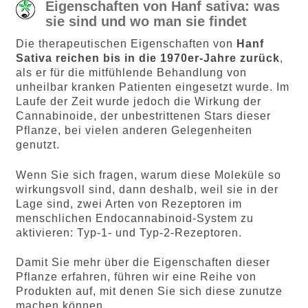
Eigenschaften von Hanf sativa: was
sie sind und wo man sie findet
Die therapeutischen Eigenschaften von
Hanf
Sativa reichen bis in die 1970er-Jahre zurück
,
als er für die mitfühlende Behandlung von
unheilbar kranken Patienten eingesetzt wurde. Im
Laufe der Zeit wurde jedoch die Wirkung der
Cannabinoide, der unbestrittenen Stars dieser
Pflanze, bei vielen anderen Gelegenheiten
genutzt.
Wenn Sie sich fragen, warum diese Moleküle so
wirkungsvoll sind, dann deshalb, weil sie in der
Lage sind, zwei Arten von Rezeptoren im
menschlichen Endocannabinoid-System zu
aktivieren: Typ-1- und Typ-2-Rezeptoren.
Damit Sie mehr über die Eigenschaften dieser
Pflanze erfahren, führen wir eine Reihe von
Produkten auf, mit denen Sie sich diese zunutze
machen können.