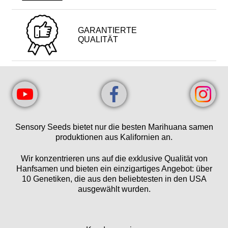
GARANTIERTE
QUALITÄT
Sensory Seeds bietet nur die besten Marihuana samen
produktionen aus Kalifornien an.
Wir konzentrieren uns auf die exklusive Qualität von
Hanfsamen und bieten ein einzigartiges Angebot: über
10 Genetiken, die aus den beliebtesten in den USA
ausgewählt wurden.