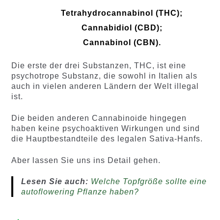
Tetrahydrocannabinol (THC);
Cannabidiol (CBD);
Cannabinol (CBN).
Die erste der drei Substanzen, THC, ist eine
psychotrope Substanz, die sowohl in Italien als
auch in vielen anderen Ländern der Welt illegal
ist.
Die beiden anderen Cannabinoide hingegen
haben keine psychoaktiven Wirkungen und sind
die Hauptbestandteile des legalen Sativa-Hanfs.
Aber lassen Sie uns ins Detail gehen.
Lesen Sie auch:
Welche Topfgröße sollte eine
autoflowering Pflanze haben?