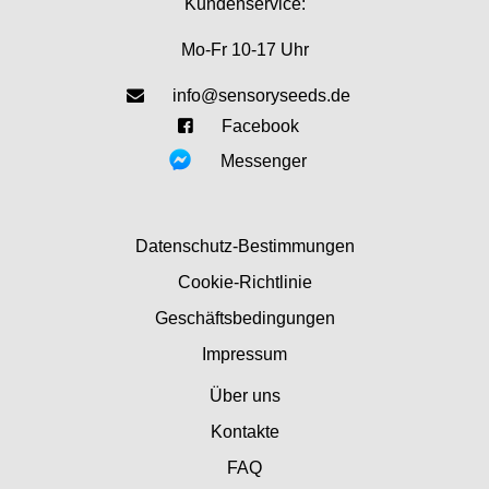
Kundenservice:
Mo-Fr 10-17 Uhr
info@sensoryseeds.de
Facebook
Messenger
Datenschutz-Bestimmungen
Cookie-Richtlinie
Geschäftsbedingungen
Impressum
Über uns
Kontakte
FAQ