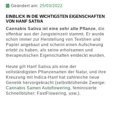
Geändert am:
25/03/2022
EINBLICK IN DIE WICHTIGSTEN EIGENSCHAFTEN
VON HANF SATIVA
Cannabis Sativa ist eine sehr alte Pflanze
, die
offenbar aus der Jungsteinzeit stammt. Er wurde
schon immer zur Herstellung von Textilien und
Papier angebaut und scheint einen Aufschwung
erlebt zu haben, als seine erholsamen und
therapeutischen Eigenschaften entdeckt wurden.
Heute gilt Hanf Sativa als eine der
vollständigsten Pflanzenarten der Natur, und ihre
Kreuzung mit Indica-Hanf hat zahlreiche neue
Genetik hervorgebracht (selbstblühende Zwerge:
Cannabis Samen Autoflowering
, feminisierte
Schnellblüher: FastFlowering, usw.).