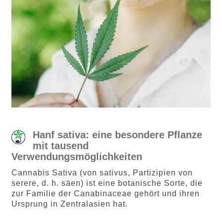
Hanf sativa: eine besondere Pflanze
mit tausend
Verwendungsmöglichkeiten
Cannabis Sativa (von sativus, Partizipien von
serere, d. h. säen) ist eine botanische Sorte, die
zur Familie der Canabinaceae gehört und ihren
Ursprung in Zentralasien hat.