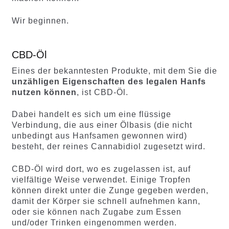
Wir beginnen.
CBD-Öl
Eines der bekanntesten Produkte, mit dem Sie die
unzähligen Eigenschaften des legalen Hanfs
nutzen können
, ist CBD-Öl.
Dabei handelt es sich um eine flüssige
Verbindung, die aus einer Ölbasis (die nicht
unbedingt aus Hanfsamen gewonnen wird)
besteht, der reines Cannabidiol zugesetzt wird.
CBD-Öl wird dort, wo es zugelassen ist, auf
vielfältige Weise verwendet. Einige Tropfen
können direkt unter die Zunge gegeben werden,
damit der Körper sie schnell aufnehmen kann,
oder sie können nach Zugabe zum Essen
und/oder Trinken eingenommen werden.