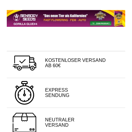
KOSTENLOSER VERSAND
AB 60€
EXPRESS
SENDUNG
NEUTRALER
VERSAND