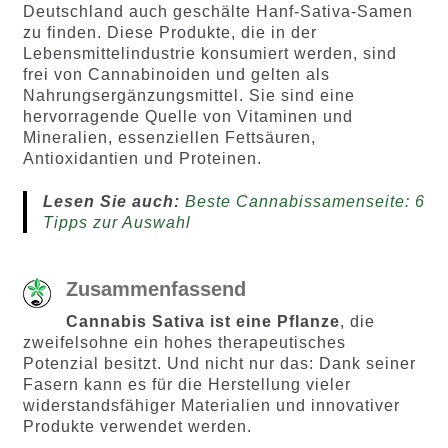
Deutschland auch geschälte Hanf-Sativa-Samen
zu finden. Diese Produkte, die in der
Lebensmittelindustrie konsumiert werden, sind
frei von Cannabinoiden und gelten als
Nahrungsergänzungsmittel. Sie sind eine
hervorragende Quelle von Vitaminen und
Mineralien, essenziellen Fettsäuren,
Antioxidantien und Proteinen.
Lesen Sie auch:
Beste Cannabissamenseite: 6
Tipps zur Auswahl
Zusammenfassend
Cannabis Sativa ist eine Pflanze
, die
zweifelsohne ein hohes therapeutisches
Potenzial besitzt. Und nicht nur das: Dank seiner
Fasern kann es für die Herstellung vieler
widerstandsfähiger Materialien und innovativer
Produkte verwendet werden.