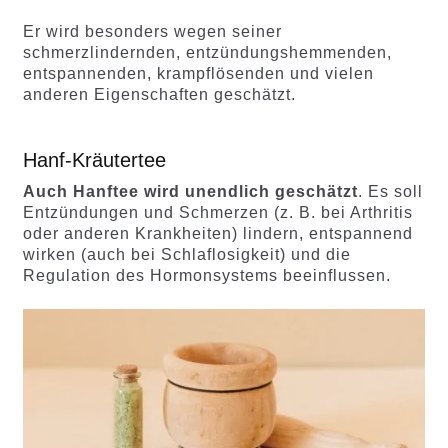
Er wird besonders wegen seiner
schmerzlindernden, entzündungshemmenden,
entspannenden, krampflösenden und vielen
anderen Eigenschaften geschätzt.
Hanf-Kräutertee
Auch Hanftee wird unendlich geschätzt
. Es soll
Entzündungen und Schmerzen (z. B. bei Arthritis
oder anderen Krankheiten) lindern, entspannend
wirken (auch bei Schlaflosigkeit) und die
Regulation des Hormonsystems beeinflussen.