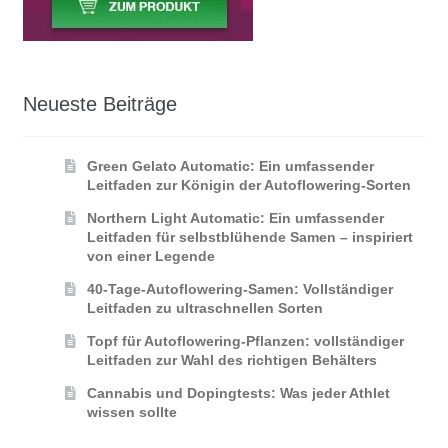
Neueste Beiträge
Green Gelato Automatic: Ein umfassender
Leitfaden zur Königin der Autoflowering‑Sorten
Northern Light Automatic: Ein umfassender
Leitfaden für selbstblühende Samen – inspiriert
von einer Legende
40-Tage-Autoflowering-Samen: Vollständiger
Leitfaden zu ultraschnellen Sorten
Topf für Autoflowering-Pflanzen: vollständiger
Leitfaden zur Wahl des richtigen Behälters
Cannabis und Dopingtests: Was jeder Athlet
wissen sollte