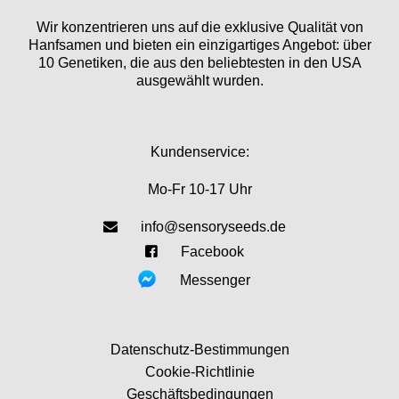
Wir konzentrieren uns auf die exklusive Qualität von
Hanfsamen und bieten ein einzigartiges Angebot: über
10 Genetiken, die aus den beliebtesten in den USA
ausgewählt wurden.
Kundenservice:
Mo-Fr 10-17 Uhr
info@sensoryseeds.de
Facebook
Messenger
Datenschutz-Bestimmungen
Cookie-Richtlinie
Geschäftsbedingungen