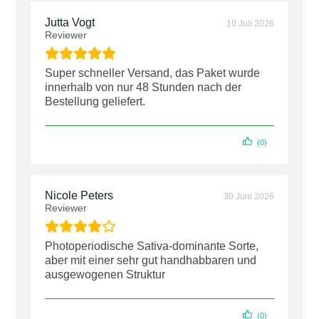
Jutta Vogt
10 Juli 2026
Reviewer
Super schneller Versand, das Paket wurde
innerhalb von nur 48 Stunden nach der
Bestellung geliefert.
(0)
Nicole Peters
30 Juni 2026
Reviewer
Photoperiodische Sativa-dominante Sorte,
aber mit einer sehr gut handhabbaren und
ausgewogenen Struktur
(0)