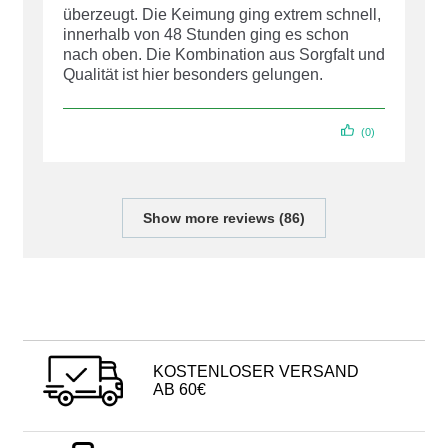
überzeugt. Die Keimung ging extrem schnell,
innerhalb von 48 Stunden ging es schon
nach oben. Die Kombination aus Sorgfalt und
Qualität ist hier besonders gelungen.
(0)
Show more reviews (86)
KOSTENLOSER VERSAND
AB 60€