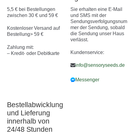
5,5 € bei Bestellungen
Sie erhalten eine E-Mail
zwischen 30 € und 59 €
und SMS mit der
Sendungsverfolgungsnum
mer der Sendung, sobald
Kostenloser Versand auf
die Sendung unser Haus
Bestellung> 59 €
verlässt.
Zahlung mit:
Kundenservice:
– Kredit- oder Debitkarte
info@sensoryseeds.de
Messenger
Bestellabwicklung
und Lieferung
innerhalb von
24/48 Stunden