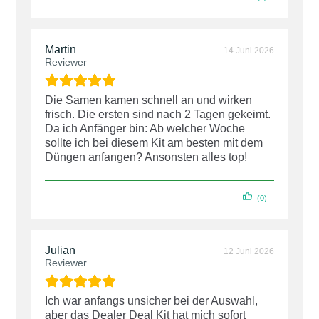
Martin
14 Juni 2026
Reviewer
Die Samen kamen schnell an und wirken
frisch. Die ersten sind nach 2 Tagen gekeimt.
Da ich Anfänger bin: Ab welcher Woche
sollte ich bei diesem Kit am besten mit dem
Düngen anfangen? Ansonsten alles top!
(0)
Julian
12 Juni 2026
Reviewer
Ich war anfangs unsicher bei der Auswahl,
aber das Dealer Deal Kit hat mich sofort