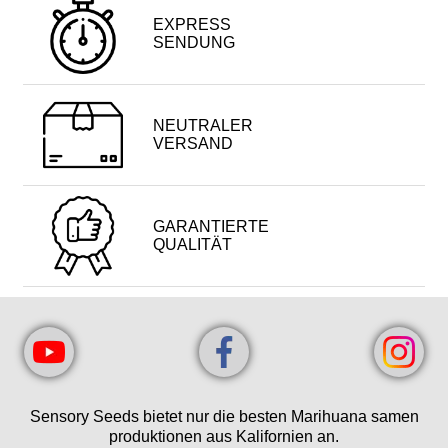
EXPRESS
SENDUNG
NEUTRALER
VERSAND
GARANTIERTE
QUALITÄT
Sensory Seeds bietet nur die besten Marihuana samen
produktionen aus Kalifornien an.