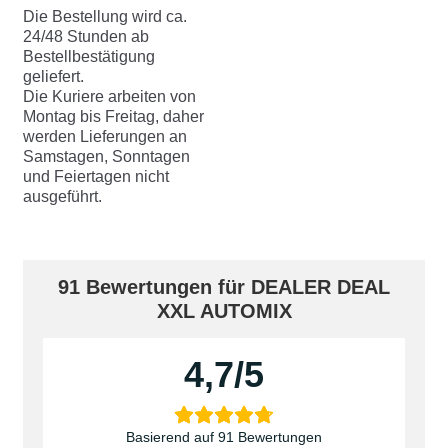
Die Bestellung wird ca.
24/48 Stunden ab
Bestellbestätigung
geliefert.
Die Kuriere arbeiten von
Montag bis Freitag, daher
werden Lieferungen an
Samstagen, Sonntagen
und Feiertagen nicht
ausgeführt.
91 Bewertungen für
DEALER DEAL
XXL AUTOMIX
4,7
Basierend auf 91 Bewertungen