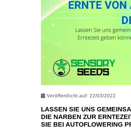
Veröffentlicht auf:
22/03/2022
LASSEN SIE UNS GEMEINS
DIE NARBEN ZUR ERNTEZE
SIE BEI AUTOFLOWERING P