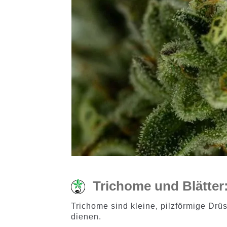
Trichome und Blätter:
Trichome sind kleine, pilzförmige Dr
dienen.