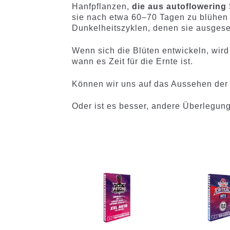
Hanfpflanzen,
die aus autoflowerin
sie nach etwa 60–70 Tagen zu blühen
Dunkelheitszyklen, denen sie ausgese
Wenn sich die Blüten entwickeln, wird
wann es Zeit für die Ernte ist.
Können wir uns auf das Aussehen der
Oder ist es besser, andere Überlegun