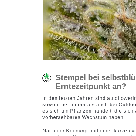
Stempel bei selbstblü
Erntezeitpunkt an?
In den letzten Jahren sind autoflower
sowohl bei Indoor als auch bei Outdoo
es sich um Pflanzen handelt, die sich
vorhersehbares Wachstum haben.
Nach der Keimung und einer kurzen ve