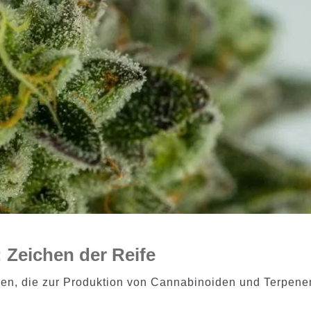
 Zeichen der Reife
üsen, die zur Produktion von Cannabinoiden und Terpene