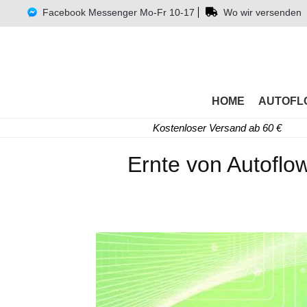
Facebook Messenger Mo-Fr 10-17
Wo wir versenden
HOME
AUTOFL
Kostenloser Versand ab 60 €
Ernte von Autoflo