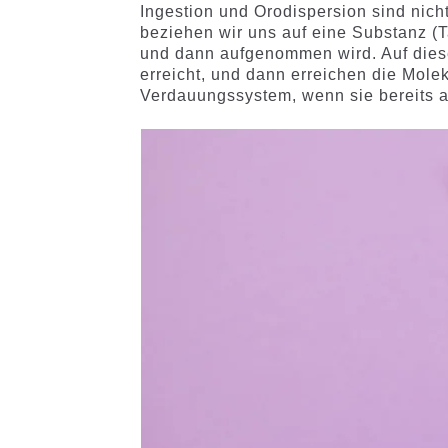
Ingestion und Orodispersion sind nic
beziehen wir uns auf eine Substanz (T
und dann aufgenommen wird. Auf diese
erreicht, und dann erreichen die Mol
Verdauungssystem, wenn sie bereits auf