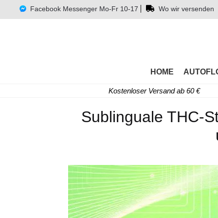
Facebook Messenger Mo-Fr 10-17
Wo wir versenden
HOME
AUTOFL
Kostenloser Versand ab 60 €
Sublinguale THC-St