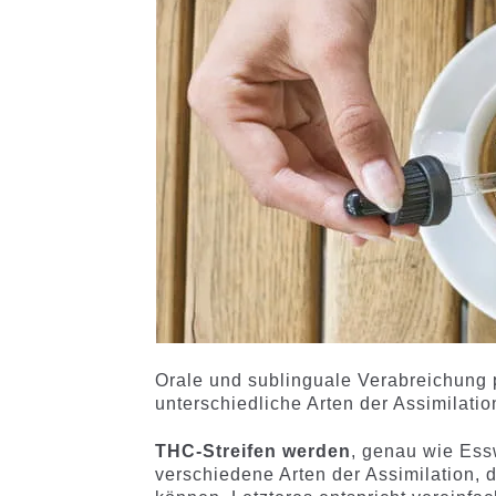
Orale und sublinguale Verabreichung 
unterschiedliche Arten der Assimilatio
THC-Streifen werden
, genau wie Es
verschiedene Arten der Assimilation, 