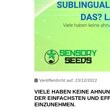
Veröffentlicht auf:
23/12/2022
VIELE HABEN KEINE AHNUNG
DER EINFACHSTEN UND EFF
EINZUNEHMEN.