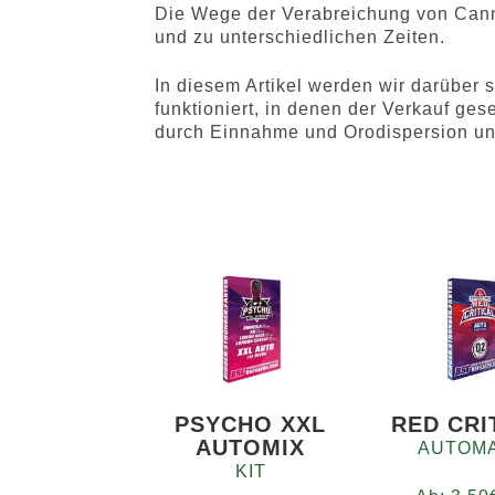
Die Wege der Verabreichung von Canna
und zu unterschiedlichen Zeiten.
In diesem Artikel werden wir darüber 
funktioniert, in denen der Verkauf ges
durch Einnahme und Orodispersion un
PSYCHO XXL
RED CRI
AUTOMIX
AUTOMA
KIT