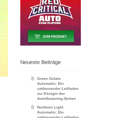
Neueste Beiträge
Green Gelato
Automatic: Ein
umfassender Leitfaden
zur Königin der
Autoflowering‑Sorten
Northern Light
Automatic: Ein
umfassender Leitfaden