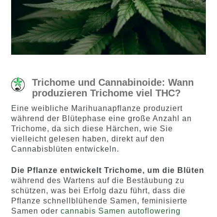
Trichome und Cannabinoide: Wann
produzieren Trichome viel THC?
Eine weibliche Marihuanapflanze produziert
während der Blütephase eine große Anzahl an
Trichome, da sich diese Härchen, wie Sie
vielleicht gelesen haben, direkt auf den
Cannabisblüten entwickeln.
Die Pflanze entwickelt Trichome, um die Blüten
während des Wartens auf die Bestäubung zu
schützen, was bei Erfolg dazu führt, dass die
Pflanze schnellblühende Samen, feminisierte
Samen oder
cannabis Samen autoflowering