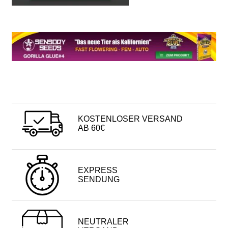
KOSTENLOSER VERSAND
AB 60€
EXPRESS
SENDUNG
NEUTRALER