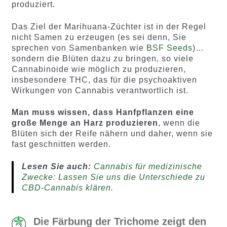
produziert.
Das Ziel der Marihuana-Züchter ist in der Regel
nicht Samen zu erzeugen (es sei denn, Sie
sprechen von Samenbanken wie
BSF Seeds
)…
sondern die Blüten dazu zu bringen, so viele
Cannabinoide wie möglich zu produzieren,
insbesondere THC, das für die psychoaktiven
Wirkungen von Cannabis verantwortlich ist.
Man muss wissen, dass Hanfpflanzen eine
große Menge an Harz produzieren
, wenn die
Blüten sich der Reife nähern und daher, wenn sie
fast geschnitten werden.
Lesen Sie auch:
Cannabis für medizinische
Zwecke: Lassen Sie uns die Unterschiede zu
CBD-Cannabis klären.
Die Färbung der Trichome zeigt den