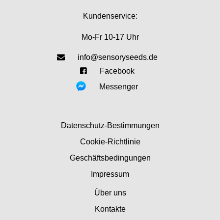
Kundenservice:
Mo-Fr 10-17 Uhr
info@sensoryseeds.de
Facebook
Messenger
Datenschutz-Bestimmungen
Cookie-Richtlinie
Geschäftsbedingungen
Impressum
Über uns
Kontakte