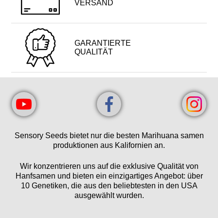
VERSAND
GARANTIERTE
QUALITÄT
Sensory Seeds bietet nur die besten Marihuana samen
produktionen aus Kalifornien an.
Wir konzentrieren uns auf die exklusive Qualität von
Hanfsamen und bieten ein einzigartiges Angebot: über
10 Genetiken, die aus den beliebtesten in den USA
ausgewählt wurden.