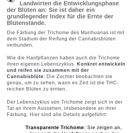
Landwirten die Entwicklungsphase
der Blüten an: Sie ist daher ein
grundlegender Index für die Ernte der
Blütenstände.
Die Färbung der Trichome des Marihuanas ist mit
dem Stadium der Reifung der Cannabisblüten
verbunden.
Wie die Hanfpflanzen haben auch die Trichome
ihren eigenen Lebenszyklus.
Konkret entwickeln
und reifen sie zusammen mit der
Cannabisblüte
: Die Züchter beobachten sie
genau, um zu sehen, wann es Zeit ist die THC-
reichen Blüten zu ernten.
Der Lebenszyklus von Trichome zeigt sich in der
Tat an ihrem Aussehen, insbesondere an ihrer
Färbung. Hier sind alle Details aufgeführt:
Transparente Trichome:
Sie zeigen an,