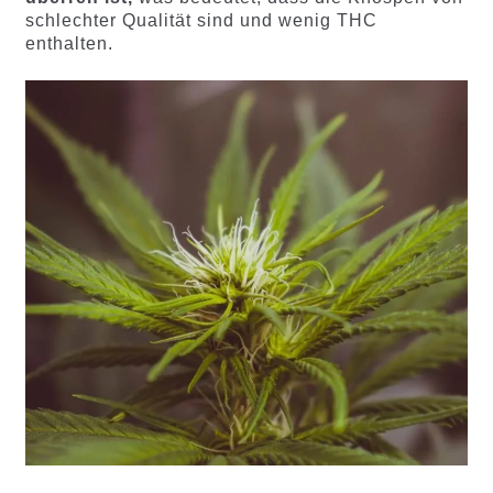
schlechter Qualität sind und wenig THC
enthalten.