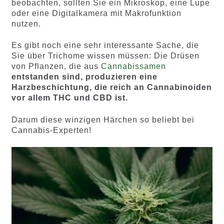
beobachten, sollten Sie ein Mikroskop, eine Lupe
oder eine Digitalkamera mit Makrofunktion
nutzen.
Es gibt noch eine sehr interessante Sache, die
Sie über Trichome wissen müssen: Die Drüsen
von Pflanzen, die aus
Cannabissamen
entstanden sind, produzieren eine
Harzbeschichtung, die reich an Cannabinoiden
vor allem THC und CBD ist.
Darum diese winzigen Härchen so beliebt bei
Cannabis-Experten!