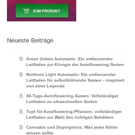
Neueste Beiträge
Green Gelato Automatic: Ein umfassender
Leitfaden zur Königin der Autoflowering‑Sorten
Northern Light Automatic: Ein umfassender
Leitfaden für selbstblühende Samen – inspiriert
von einer Legende
40-Tage-Autoflowering-Samen: Vollständiger
Leitfaden zu ultraschnellen Sorten
Topf für Autoflowering-Pflanzen: vollständiger
Leitfaden zur Wahl des richtigen Behälters
Cannabis und Dopingtests: Was jeder Athlet
wissen sollte