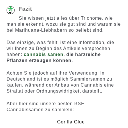
Fazit
Sie wissen jetzt alles über Trichome, wie
man sie erkennt, wozu sie gut sind und warum sie
bei Marihuana-Liebhabern so beliebt sind.
Das einzige, was fehlt, ist eine Information, die
wir Ihnen zu Beginn des Artikels versprochen
haben:
cannabis samen
, die harzreiche
Pflanzen erzeugen können.
Achten Sie jedoch auf ihre Verwendung: In
Deutschland ist es möglich Sammlersamen zu
kaufen, während der Anbau von Cannabis eine
Straftat oder Ordnungswidrigkeit darstellt.
Aber hier sind unsere besten BSF-
Cannabissamen zu sammeln:
Gorilla Glue