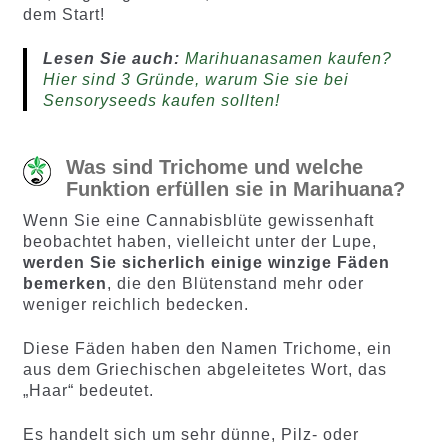
dem Start!
Lesen Sie auch:
Marihuanasamen kaufen?
Hier sind 3 Gründe, warum Sie sie bei
Sensoryseeds kaufen sollten!
Was sind Trichome und welche
Funktion erfüllen sie in Marihuana?
Wenn Sie eine Cannabisblüte gewissenhaft
beobachtet haben, vielleicht unter der Lupe,
werden Sie sicherlich einige winzige Fäden
bemerken
, die den Blütenstand mehr oder
weniger reichlich bedecken.
Diese Fäden haben den Namen Trichome, ein
aus dem Griechischen abgeleitetes Wort, das
„Haar“ bedeutet.
Es handelt sich um sehr dünne, Pilz- oder