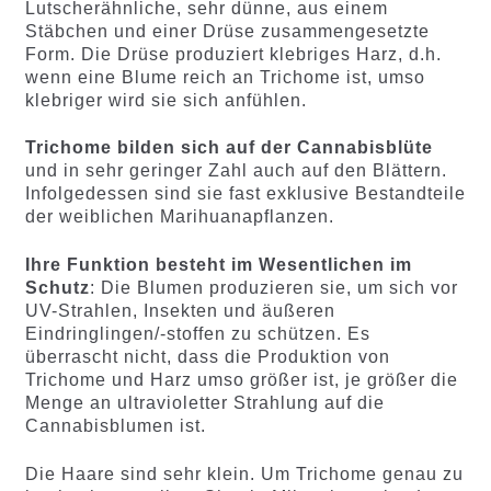
Lutscherähnliche, sehr dünne, aus einem
Stäbchen und einer Drüse zusammengesetzte
Form. Die Drüse produziert klebriges Harz, d.h.
wenn eine Blume reich an Trichome ist, umso
klebriger wird sie sich anfühlen.
Trichome bilden sich auf der Cannabisblüte
und in sehr geringer Zahl auch auf den Blättern.
Infolgedessen sind sie fast exklusive Bestandteile
der weiblichen Marihuanapflanzen.
Ihre Funktion besteht im Wesentlichen im
Schutz
: Die Blumen produzieren sie, um sich vor
UV-Strahlen, Insekten und äußeren
Eindringlingen/-stoffen zu schützen. Es
überrascht nicht, dass die Produktion von
Trichome und Harz umso größer ist, je größer die
Menge an ultravioletter Strahlung auf die
Cannabisblumen ist.
Die Haare sind sehr klein. Um Trichome genau zu