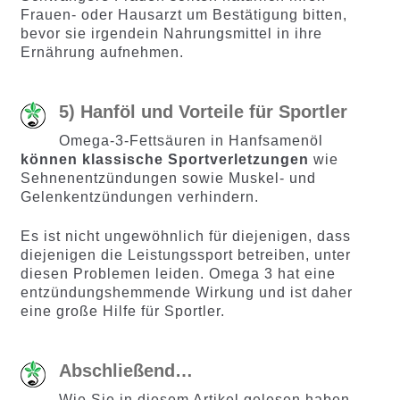
Frauen- oder Hausarzt um Bestätigung bitten,
bevor sie irgendein Nahrungsmittel in ihre
Ernährung aufnehmen.
5) Hanföl und Vorteile für Sportler
Omega-3-Fettsäuren in Hanfsamenöl
können klassische Sportverletzungen
wie
Sehnenentzündungen sowie Muskel- und
Gelenkentzündungen verhindern.
Es ist nicht ungewöhnlich für diejenigen, dass
diejenigen die Leistungssport betreiben, unter
diesen Problemen leiden. Omega 3 hat eine
entzündungshemmende Wirkung und ist daher
eine große Hilfe für Sportler.
Abschließend…
Wie Sie in diesem Artikel gelesen haben,