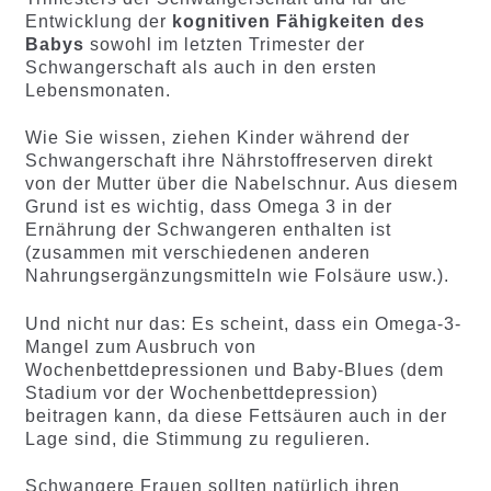
Entwicklung der
kognitiven Fähigkeiten des
Babys
sowohl im letzten Trimester der
Schwangerschaft als auch in den ersten
Lebensmonaten.
Wie Sie wissen, ziehen Kinder während der
Schwangerschaft ihre Nährstoffreserven direkt
von der Mutter über die Nabelschnur. Aus diesem
Grund ist es wichtig, dass Omega 3 in der
Ernährung der Schwangeren enthalten ist
(zusammen mit verschiedenen anderen
Nahrungsergänzungsmitteln wie Folsäure usw.).
Und nicht nur das: Es scheint, dass ein Omega-3-
Mangel zum Ausbruch von
Wochenbettdepressionen und Baby-Blues (dem
Stadium vor der Wochenbettdepression)
beitragen kann, da diese Fettsäuren auch in der
Lage sind, die Stimmung zu regulieren.
Schwangere Frauen sollten natürlich ihren