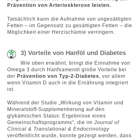
Prävention von Arteriosklerose leisten.
Tatsächlich kann die Aufnahme von ungesättigten
Fetten – im Gegensatz zu gesättigten Fetten – die
Möglichkeit einer Herzischämie verringern.
3) Vorteile von Hanföl und Diabetes
Wie oben erwähnt, bringt die Einnahme von
Omega 3 durch Hanfsamenöl große Vorteile bei
der
Prävention von Typ-2-Diabetes
, vor allem
wenn Vitamin D auch in die Ernährung integriert
ist.
Während der Studie „Wirkung von Vitamin und
Mineralstoff-Supplementierung auf den
glykämischen Status: Ergebnisse eines
Gemeinschaftsprogramms“, die im
Journal of
Clinical & Translational & Endocrinology
veröffentlicht wurde, konnte gezeigt werden, dass