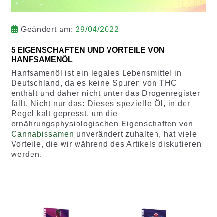
Geändert am:
29/04/2022
5 EIGENSCHAFTEN UND VORTEILE VON
HANFSAMENÖL
Hanfsamenöl ist ein legales Lebensmittel in
Deutschland, da es keine Spuren von THC
enthält und daher nicht unter das Drogenregister
fällt. Nicht nur das: Dieses spezielle Öl, in der
Regel kalt gepresst, um die
ernährungsphysiologischen Eigenschaften von
Cannabissamen
unverändert zuhalten, hat viele
Vorteile, die wir während des Artikels diskutieren
werden.