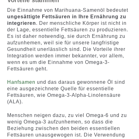
Die Einnahme von Marihuana-Samenöl bedeutet
ungesättigte Fettsäuren in Ihre Ernährung zu
integrieren
. Der menschliche Körper ist nicht in
der Lage, essentielle Fettsäuren zu produzieren.
Es ist daher notwendig, sie durch Ernährung zu
aufzunhemen, weil sie für unsere langfristige
Gesundheit unerlässlich sind. Die Vorteile ihrer
Integration werden immer bekannter, vor allem,
wenn es um die Einnahme von Omega-3-
Fettsäuren geht.
Hanfsamen
und das daraus gewonnene Öl sind
eine ausgezeichnete Quelle für essentielle
Fettsäuren, wie Omega-3-Alpha-Linolensäure
(ALA).
Menschen neigen dazu, zu viel Omega-6 und zu
wenig Omega-3 aufzunhemen, so dass die
Beziehung zwischen den beiden essentiellen
Fettsäuren unausgewogen ist. Die Verwendung