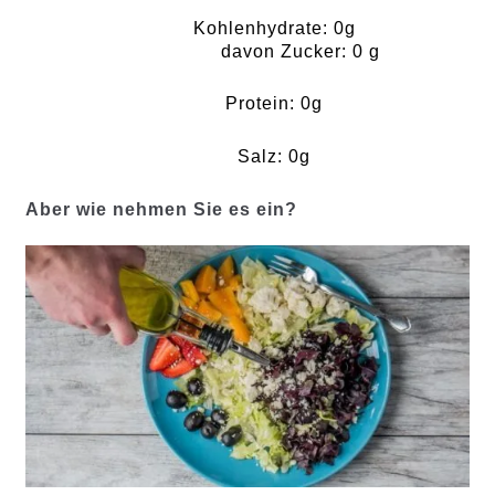
Kohlenhydrate: 0g
davon Zucker: 0 g
Protein: 0g
Salz: 0g
Aber wie nehmen Sie es ein?