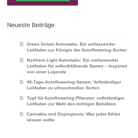
Neueste Beiträge
Green Gelato Automatic: Ein umfassender
Leitfaden zur Königin der Autoflowering‑Sorten
Northern Light Automatic: Ein umfassender
Leitfaden für selbstblühende Samen – inspiriert
von einer Legende
40-Tage-Autoflowering-Samen: Vollständiger
Leitfaden zu ultraschnellen Sorten
Topf für Autoflowering-Pflanzen: vollständiger
Leitfaden zur Wahl des richtigen Behälters
Cannabis und Dopingtests: Was jeder Athlet
wissen sollte