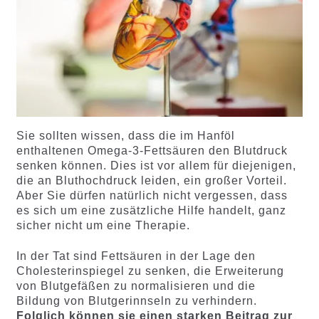
Sie sollten wissen, dass die im Hanföl
enthaltenen Omega-3-Fettsäuren den Blutdruck
senken können. Dies ist vor allem für diejenigen,
die an Bluthochdruck leiden, ein großer Vorteil.
Aber Sie dürfen natürlich nicht vergessen, dass
es sich um eine zusätzliche Hilfe handelt, ganz
sicher nicht um eine Therapie.
In der Tat sind Fettsäuren in der Lage den
Cholesterinspiegel zu senken, die Erweiterung
von Blutgefäßen zu normalisieren und die
Bildung von Blutgerinnseln zu verhindern.
Folglich können sie einen starken Beitrag zur