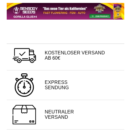
KOSTENLOSER VERSAND
AB 60€
EXPRESS
SENDUNG
NEUTRALER
VERSAND