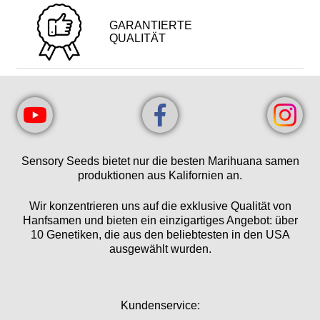
GARANTIERTE
QUALITÄT
Sensory Seeds bietet nur die besten Marihuana samen
produktionen aus Kalifornien an.
Wir konzentrieren uns auf die exklusive Qualität von
Hanfsamen und bieten ein einzigartiges Angebot: über
10 Genetiken, die aus den beliebtesten in den USA
ausgewählt wurden.
Kundenservice: