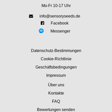
Mo-Fr 10-17 Uhr
info@sensoryseeds.de
Facebook
Messenger
Datenschutz-Bestimmungen
Cookie-Richtlinie
Geschäftsbedingungen
Impressum
Über uns
Kontakte
FAQ
Bewertungen senden