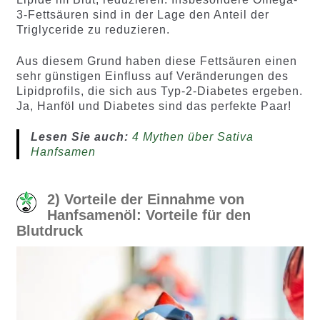
3-Fettsäuren sind in der Lage den Anteil der
Triglyceride zu reduzieren.
Aus diesem Grund haben diese Fettsäuren einen
sehr günstigen Einfluss auf Veränderungen des
Lipidprofils, die sich aus Typ-2-Diabetes ergeben.
Ja, Hanföl und Diabetes sind das perfekte Paar!
Lesen Sie auch:
4 Mythen über Sativa
Hanfsamen
2) Vorteile der Einnahme von
Hanfsamenöl: Vorteile für den
Blutdruck