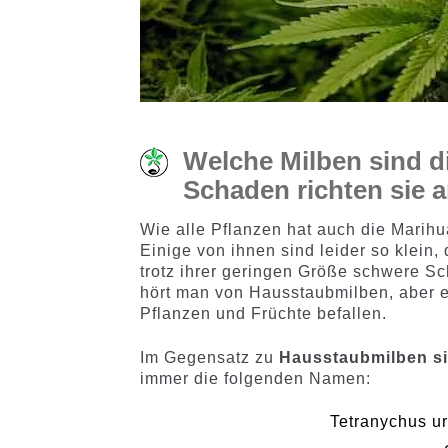
Welche Milben sind d
Schaden richten sie a
Wie alle Pflanzen hat auch die Marihu
Einige von ihnen sind leider so klein
trotz ihrer geringen Größe schwere S
hört man von Hausstaubmilben, aber es
Pflanzen und Früchte befallen.
Im Gegensatz zu
Hausstaubmilben s
immer die folgenden Namen:
Tetranychus ur