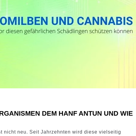
RGANISMEN DEM HANF ANTUN UND WIE
t nicht neu. Seit Jahrzehnten wird diese vielseitig