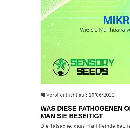
Veröffentlicht auf:
10/06/2022
WAS DIESE PATHOGENEN O
MAN SIE BESEITIGT
Die Tatsache, dass Hanf Feinde hat, is