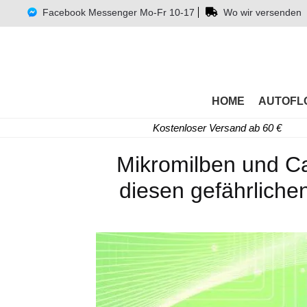
Facebook Messenger Mo-Fr 10-17
Wo wir versenden
HOME
AUTOFL
Kostenloser Versand ab 60 €
Mikromilben und C
diesen gefährlich