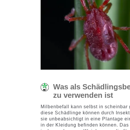
Was als Schädlingsb
zu verwenden ist
Milbenbefall kann selbst in scheinb
diese Schädlinge können durch Insek
sie unbeabsichtigt in eine Plantage e
in der Kleidung befinden können. Das