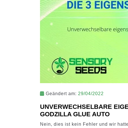
Geändert am:
29/04/2022
UNVERWECHSELBARE EIGE
GODZILLA GLUE AUTO
Nein, dies ist kein Fehler und wir hatt