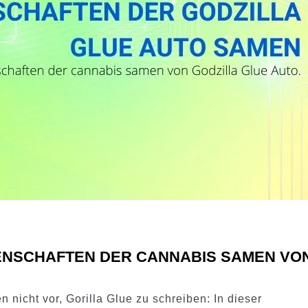
NSCHAFTEN DER CANNABIS SAMEN VO
en nicht vor, Gorilla Glue zu schreiben: In dieser