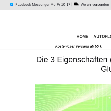
Facebook Messenger Mo-Fr 10-17
Wo wir versenden
HOME
AUTOFL
Kostenloser Versand ab 60 €
Die 3 Eigenschaften 
Gl