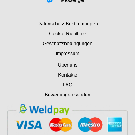
Messenger
Datenschutz-Bestimmungen
Cookie-Richtlinie
Geschäftsbedingungen
Impressum
Über uns
Kontakte
FAQ
Bewertungen senden