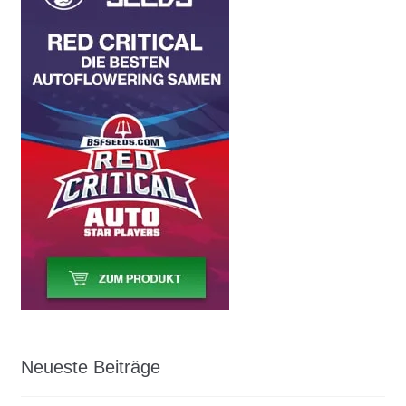
Neueste Beiträge