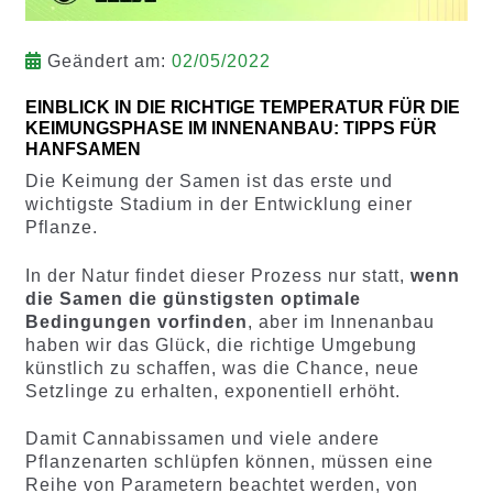
Geändert am:
02/05/2022
EINBLICK IN DIE RICHTIGE TEMPERATUR FÜR DIE
KEIMUNGSPHASE IM INNENANBAU: TIPPS FÜR
HANFSAMEN
Die Keimung der Samen ist das erste und
wichtigste Stadium in der Entwicklung einer
Pflanze.
In der Natur findet dieser Prozess nur statt,
wenn
die Samen die günstigsten optimale
Bedingungen vorfinden
, aber im Innenanbau
haben wir das Glück, die richtige Umgebung
künstlich zu schaffen, was die Chance, neue
Setzlinge zu erhalten, exponentiell erhöht.
Damit Cannabissamen und viele andere
Pflanzenarten schlüpfen können, müssen eine
Reihe von Parametern beachtet werden, von