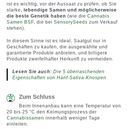
ist es wichtig, vor der Aussaat zu prüfen, ob Sie
starke,
lebendige Samen und möglicherweise
die beste Genetik haben
(wie die
Cannabis
Samen BSF
, die bei
SensorySeeds
zum Verkauf
stehen).
In diesem Sinne ist es ideal, Saatgut nur in
Geschäften zu kaufen, die ausgewählte und
garantierte Produkte anbieten, und billigere
Produkte zweifelhafter Herkunft zu vermeiden.
Lesen Sie auch:
Die 5 überraschenden
Eigenschaften von Hanf-Sativa-Knospen
Zum Schluss
Beim Innenanbau kann eine Temperatur von
20 bis 25 °C den Keimungsprozess der
Cannabissamen
innerhalb weniger Tage
einleiten.