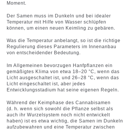
Moment.
Der Samen muss im Dunkeln und bei idealer
Temperatur mit Hilfe von Wasser schlüpfen
können, um einen neuen Keimling zu gebären.
Was die Temperatur anbelangt, so ist die richtige
Regulierung dieses Parameters im Innenanbau
von entscheidender Bedeutung.
Im Allgemeinen bevorzugen Hanfpflanzen ein
gemäßigtes Klima von etwa 18–20 °C, wenn das
Licht ausgeschaltet ist, und 26–28 °C, wenn das
Licht eingeschaltet ist, aber jedes
Entwicklungsstadium hat seine eigenen Regeln.
Während der Keimphase des Cannabisamen
(d. h. wenn sich sowohl die Pflanze selbst als
auch ihr Wurzelsystem noch nicht entwickelt
haben) ist es etwa wichtig, die Samen im Dunkeln
aufzubewahren und eine Temperatur zwischen