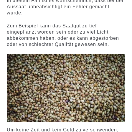
In diesem Fall ist es wahrscheinlich, dass bei der
Aussaat unbeabsichtigt ein Fehler gemacht
wurde.
Zum Beispiel kann das Saatgut zu tief
eingepflanzt worden sein oder zu viel Licht
abbekommen haben, oder es kann abgestorben
oder von schlechter Qualität gewesen sein.
Um keine Zeit und kein Geld zu verschwenden,