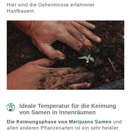
Hier sind die Geheimnisse erfahrener
Hanfbauern.
Ideale Temperatur für die Keimung
von Samen in Innenräumen
Die Keimungsphase von
Marijuana Samen
und
allen anderen Pflanzenarten ist ein sehr heikler