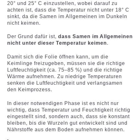
20° und 25° C einzustellen, wobei darauf zu
achten ist, dass die Temperatur nicht unter 18° C
sinkt, da die Samen im Allgemeinen im Dunkeln
nicht keimen.
Der Grund dafür ist,
dass Samen im Allgemeinen
nicht unter dieser Temperatur keimen
.
Damit sich die Folie öffnen kann, um die
Keimlinge freizugeben, müssen sie die richtige
Luftfeuchtigkeit (ca. 75–85 %) und die richtige
Wärme aufnehmen. Zu niedrige Temperaturen
senken die Luftfeuchtigkeit und verlangsamen
den Keimprozess.
In dieser notwendigen Phase ist es nicht nur
wichtig, dass Temperatur und Feuchtigkeit richtig
eingestellt sind, sondern auch, dass sie konstant
bleiben, bis die Wurzeln gut entwickelt sind und
Nährstoffe aus dem Boden aufnehmen können.