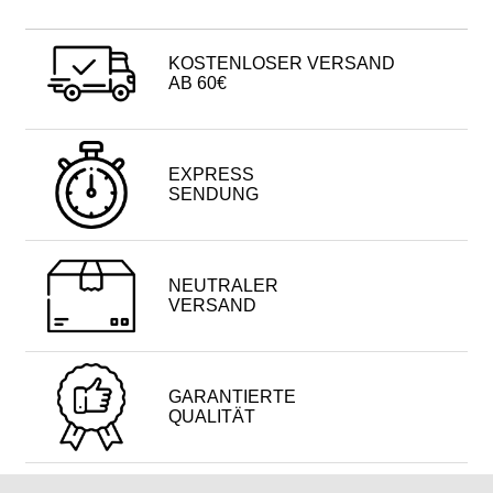
KOSTENLOSER VERSAND
AB 60€
EXPRESS
SENDUNG
NEUTRALER
VERSAND
GARANTIERTE
QUALITÄT