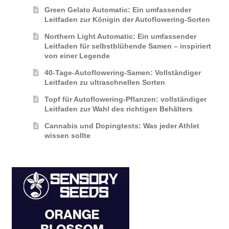
Green Gelato Automatic: Ein umfassender
Leitfaden zur Königin der Autoflowering‑Sorten
Northern Light Automatic: Ein umfassender
Leitfaden für selbstblühende Samen – inspiriert
von einer Legende
40-Tage-Autoflowering-Samen: Vollständiger
Leitfaden zu ultraschnellen Sorten
Topf für Autoflowering-Pflanzen: vollständiger
Leitfaden zur Wahl des richtigen Behälters
Cannabis und Dopingtests: Was jeder Athlet
wissen sollte