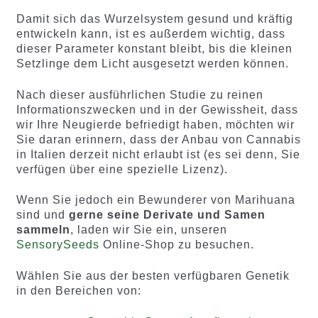
Damit sich das Wurzelsystem gesund und kräftig
entwickeln kann, ist es außerdem wichtig, dass
dieser Parameter konstant bleibt, bis die kleinen
Setzlinge dem Licht ausgesetzt werden können.
Nach dieser ausführlichen Studie zu reinen
Informationszwecken und in der Gewissheit, dass
wir Ihre Neugierde befriedigt haben, möchten wir
Sie daran erinnern, dass der Anbau von Cannabis
in Italien derzeit nicht erlaubt ist (es sei denn, Sie
verfügen über eine spezielle Lizenz).
Wenn Sie jedoch ein Bewunderer von Marihuana
sind und
gerne seine Derivate und Samen
sammeln
, laden wir Sie ein, unseren
SensorySeeds
Online-Shop zu besuchen.
Wählen Sie aus der besten verfügbaren Genetik
in den Bereichen von: