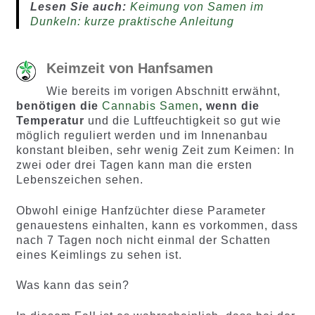
Lesen Sie auch:
Keimung von Samen im
Dunkeln: kurze praktische Anleitung
Keimzeit von Hanfsamen
Wie bereits im vorigen Abschnitt erwähnt,
benötigen die
Cannabis Samen
, wenn die
Temperatur
und die Luftfeuchtigkeit so gut wie
möglich reguliert werden und im Innenanbau
konstant bleiben, sehr wenig Zeit zum Keimen: In
zwei oder drei Tagen kann man die ersten
Lebenszeichen sehen.
Obwohl einige Hanfzüchter diese Parameter
genauestens einhalten, kann es vorkommen, dass
nach 7 Tagen noch nicht einmal der Schatten
eines Keimlings zu sehen ist.
Was kann das sein?