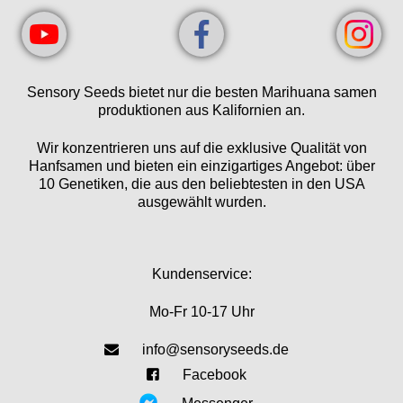
Sensory Seeds bietet nur die besten Marihuana samen
produktionen aus Kalifornien an.
Wir konzentrieren uns auf die exklusive Qualität von
Hanfsamen und bieten ein einzigartiges Angebot: über
10 Genetiken, die aus den beliebtesten in den USA
ausgewählt wurden.
Kundenservice:
Mo-Fr 10-17 Uhr
info@sensoryseeds.de
Facebook