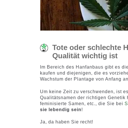
Tote oder schlechte 
Qualität wichtig ist
Im Bereich des Hanfanbaus gibt es diej
kaufen und diejenigen, die es vorzieh
Wachstum der Plantage von Anfang a
Um keine Zeit zu verschwenden, ist es
Qualitätsnamen der richtigen Genetik 
feminisierte Samen, etc., die Sie bei
S
sie lebendig sein
!
Ja, da haben Sie recht!