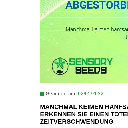
Geändert am:
02/05/2022
MANCHMAL KEIMEN HANFSAM
ERKENNEN SIE EINEN TOT
ZEITVERSCHWENDUNG