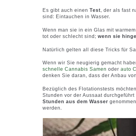
Es gibt auch einen
Test
, der als fast
sind: Eintauchen in Wasser.
Wenn man sie in ein Glas mit warmem 
tot oder schlecht sind;
wenn sie hinge
Natürlich gelten all diese Tricks für 
Wenn wir Sie neugierig gemacht habe
schnelle Cannabis Samen
oder
auto 
denken Sie daran, dass der Anbau von 
Bezüglich des Flotationstests möchten
Stunden vor der Aussaat durchgeführt 
Stunden aus dem Wasser
genommen w
werden.