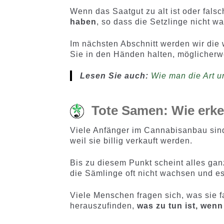
Wenn das Saatgut zu alt ist oder fals
haben
, so dass die Setzlinge nicht 
Im nächsten Abschnitt werden wir die 
Sie in den Händen halten, möglicherwe
Lesen Sie auch:
Wie man die Art u
Tote Samen: Wie erk
Viele Anfänger im Cannabisanbau sin
weil sie billig verkauft werden.
Bis zu diesem Punkt scheint alles gan
die Sämlinge oft nicht wachsen und es
Viele Menschen fragen sich, was sie 
herauszufinden,
was zu tun ist, wen