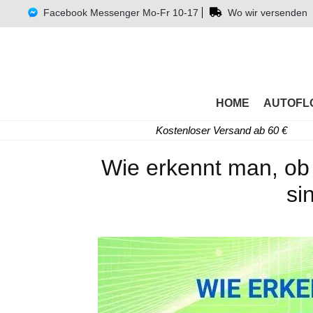
Facebook Messenger Mo-Fr 10-17
Wo wir versenden
HOME
AUTOFL
Kostenloser Versand ab 60 €
Wie erkennt man, ob
si