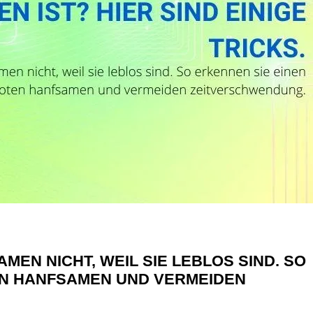
EN NICHT, WEIL SIE LEBLOS SIND. SO
EN HANFSAMEN UND VERMEIDEN