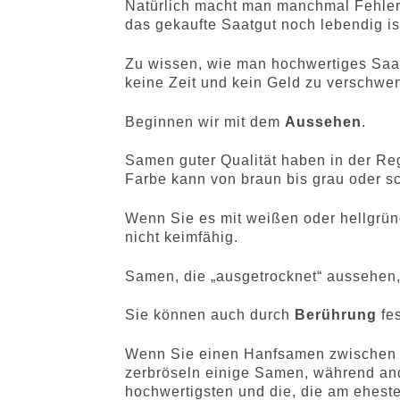
Natürlich macht man manchmal Fehler,
das gekaufte Saatgut noch lebendig is
Zu wissen, wie man hochwertiges Saa
keine Zeit und kein Geld zu verschwe
Beginnen wir mit dem
Aussehen
.
Samen guter Qualität haben in der Reg
Farbe kann von braun bis grau oder sc
Wenn Sie es mit weißen oder hellgrün
nicht keimfähig.
Samen, die „ausgetrocknet“ aussehen, 
Sie können auch durch
Berührung
fe
Wenn Sie einen Hanfsamen zwischen 
zerbröseln einige Samen, während ande
hochwertigsten und die, die am ehest