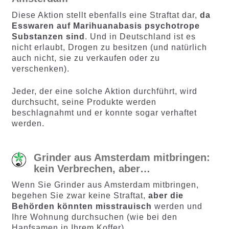
Diese Aktion stellt ebenfalls eine Straftat dar,
da
Esswaren auf Marihuanabasis psychotrope
Substanzen sind
. Und in Deutschland ist es
nicht erlaubt, Drogen zu besitzen (und natürlich
auch nicht, sie zu verkaufen oder zu
verschenken).
Jeder, der eine solche Aktion durchführt, wird
durchsucht, seine Produkte werden
beschlagnahmt und er konnte sogar verhaftet
werden.
Grinder aus Amsterdam mitbringen:
kein Verbrechen, aber…
Wenn Sie Grinder aus Amsterdam mitbringen,
begehen Sie zwar keine Straftat,
aber die
Behörden könnten misstrauisch
werden und
Ihre Wohnung durchsuchen (wie bei den
Hanfsamen in Ihrem Koffer).