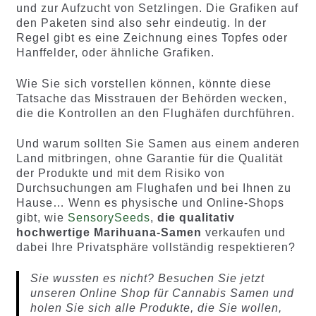
und zur Aufzucht von Setzlingen. Die Grafiken auf
den Paketen sind also sehr eindeutig. In der
Regel gibt es eine Zeichnung eines Topfes oder
Hanffelder, oder ähnliche Grafiken.
Wie Sie sich vorstellen können, könnte diese
Tatsache das Misstrauen der Behörden wecken,
die die Kontrollen an den Flughäfen durchführen.
Und warum sollten Sie Samen aus einem anderen
Land mitbringen, ohne Garantie für die Qualität
der Produkte und mit dem Risiko von
Durchsuchungen am Flughafen und bei Ihnen zu
Hause… Wenn es physische und Online-Shops
gibt, wie
SensorySeeds
,
die qualitativ
hochwertige Marihuana-Samen
verkaufen und
dabei Ihre Privatsphäre vollständig respektieren?
Sie wussten es nicht? Besuchen Sie jetzt
unseren Online Shop für Cannabis Samen und
holen Sie sich alle Produkte, die Sie wollen,