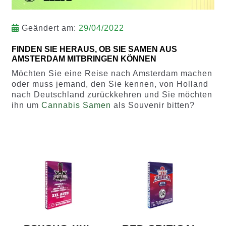
Geändert am:
29/04/2022
FINDEN SIE HERAUS, OB SIE SAMEN AUS
AMSTERDAM MITBRINGEN KÖNNEN
Möchten Sie eine Reise nach Amsterdam machen
oder muss jemand, den Sie kennen, von Holland
nach Deutschland zurückkehren und Sie möchten
ihn um
Cannabis Samen
als Souvenir bitten?