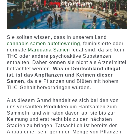
Sie sollten wissen, dass in unserem Land
cannabis samen autoflowering
, feminisierte oder
normale
Marijuana Samen
legal sind, da sie kein
THC oder andere psychoaktive Substanzen
enthalten. Daher können sie nicht als Arzneimittel
betrachtet werden.
Was in Deutschland illegal
ist, ist das Anpflanzen und Keimen dieser
Samen,
da sie Pflanzen und Blüten mit hohem
THC-Gehalt hervorbringen würden.
Aus diesem Grund handelt es sich bei den von
uns verkauften Produkten um Hanfsamen zum
Sammeln, und wir raten davon ab, sie bis zur
Keimung und erst recht bis zu den nächsten
Stadien zu bringen. Tatsächlich ist bereits der
Anbau einer sehr geringen Menge von Pflanzen