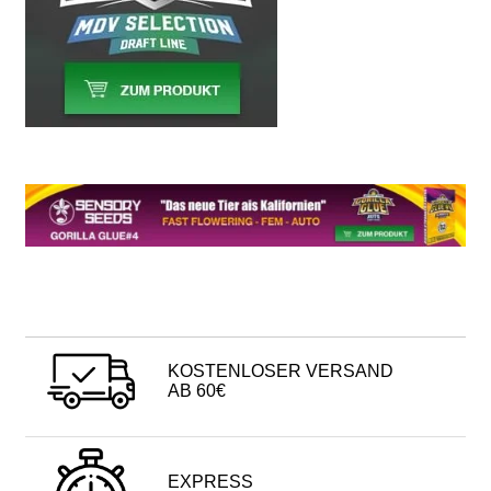
KOSTENLOSER VERSAND
AB 60€
EXPRESS