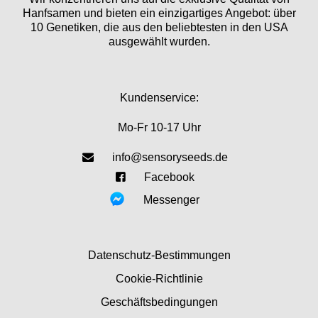
Hanfsamen und bieten ein einzigartiges Angebot: über
10 Genetiken, die aus den beliebtesten in den USA
ausgewählt wurden.
Kundenservice:
Mo-Fr 10-17 Uhr
info@sensoryseeds.de
Facebook
Messenger
Datenschutz-Bestimmungen
Cookie-Richtlinie
Geschäftsbedingungen