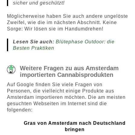
sicher und geschützt!
Möglicherweise haben Sie auch andere ungelöste
Zweifel, wie die im nächsten Abschnitt. Keine
Sorge: Wir lösen sie im Handumdrehen!
Lesen Sie auch:
Blütephase Outdoor: die
Besten Praktiken
Weitere Fragen zu aus Amsterdam
importierten Cannabisprodukten
Auf Google finden Sie viele Fragen von
Personen, die vielleicht einige Produkte aus
Amsterdam importieren möchten. Die am meisten
gesuchten Webseiten im Internet sind die
folgenden:
Gras von Amsterdam nach Deutschland
bringen