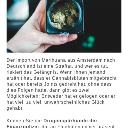
Der Import von Marihuana aus Amsterdam nach
Deutschland ist eine Straftat, und wer es tut,
riskiert das Gefängnis. Wenn Ihnen jemand
erzählt hat, dass er Cannabisblüten mitgebracht
hat oder bereits Joints gedreht hat, ohne dass
dies Folgen hatte, dann gibt es zwei
Möglichkeiten: Entweder hat er gelogen oder er
hat viel, zu viel, unwahrscheinliches Glück
gehabt.
Kennen Sie die
Drogenspürhunde der
Finanzpolizei
, die an Flughäfen immer präsent