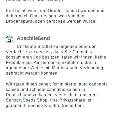
Erst recht, wenn die Grinder benutzt wurden und
daher nach Gras riechen, was von den
Drogenspürhunden gerochen werden würde.
Abschließend
Um keine Straftat zu begehen oder den
Verdacht zu erwecken, dass Sie Cannabis
konsumieren und besitzen, raten wir Ihnen, keine
Produkte aus Amsterdam einzuführen, die in
irgendeiner Weise mit Marihuana in Verbindung
gebracht werden könnten.
Wir raten Ihnen daher, feminisierte,
auto cannabis
samen
und schnele cannabis samen in
Deutschland zu kaufen, vielleicht in unserem
SensorySeeds
Shop! Ihre Privatsphäre ist
garantiert, ebenso wie Ihre Sicherheit.