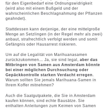
für den Eigenbedarf eine Ordnungswidrigkeit
(wird also mit einem Bußgeld und der
wahrscheinlichen Beschlagnahmung der Pflanzen
geahndet).
Stattdessen kann derjenige, der eine mittelgroße
Menge an Setzlingen (in der Regel mehr als zwei)
anbaut, strafrechtlich verfolgt werden und somit
Gefängnis oder Hausarrest riskieren.
Um auf die Legalität von Marihuanasamen
zurückzukommen… Ja, sie sind legal,
aber das
Mitbringen von Samen aus Amsterdam könnte
bei einer möglichen Durchsuchung oder
Gepäckkontrolle starken Verdacht erregen
.
Warum sollten Sie jemals Marihuana-Samen in
Ihrem Koffer mitnehmen?
Auch die Saatgutpakete, die Sie in Amsterdam
kaufen können, sind echte Bausätze. Sie
enthalten Anleitungen zum Keimen von Samen