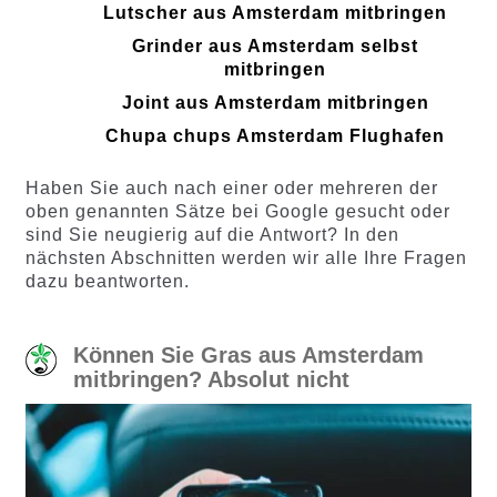
Lutscher aus Amsterdam mitbringen
Grinder aus Amsterdam selbst
mitbringen
Joint aus Amsterdam mitbringen
Chupa chups Amsterdam Flughafen
Haben Sie auch nach einer oder mehreren der
oben genannten Sätze bei Google gesucht oder
sind Sie neugierig auf die Antwort? In den
nächsten Abschnitten werden wir alle Ihre Fragen
dazu beantworten.
Können Sie Gras aus Amsterdam
mitbringen? Absolut nicht