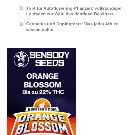
Topf für Autoflowering-Pflanzen: vollständiger
Leitfaden zur Wahl des richtigen Behälters
Cannabis und Dopingtests: Was jeder Athlet
wissen sollte