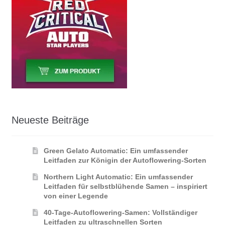
Neueste Beiträge
Green Gelato Automatic: Ein umfassender
Leitfaden zur Königin der Autoflowering‑Sorten
Northern Light Automatic: Ein umfassender
Leitfaden für selbstblühende Samen – inspiriert
von einer Legende
40-Tage-Autoflowering-Samen: Vollständiger
Leitfaden zu ultraschnellen Sorten