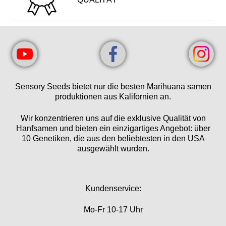
Sensory Seeds bietet nur die besten Marihuana samen
produktionen aus Kalifornien an.
Wir konzentrieren uns auf die exklusive Qualität von
Hanfsamen und bieten ein einzigartiges Angebot: über
10 Genetiken, die aus den beliebtesten in den USA
ausgewählt wurden.
Kundenservice:
Mo-Fr 10-17 Uhr