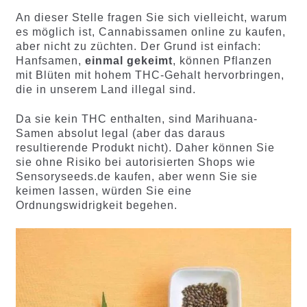
An dieser Stelle fragen Sie sich vielleicht, warum
es möglich ist, Cannabissamen online zu kaufen,
aber nicht zu züchten. Der Grund ist einfach:
Hanfsamen,
einmal gekeimt
, können Pflanzen
mit Blüten mit hohem THC-Gehalt hervorbringen,
die in unserem Land illegal sind.
Da sie kein THC enthalten, sind Marihuana-
Samen absolut legal (aber das daraus
resultierende Produkt nicht). Daher können Sie
sie ohne Risiko bei autorisierten Shops wie
Sensoryseeds.de kaufen, aber wenn Sie sie
keimen lassen, würden Sie eine
Ordnungswidrigkeit begehen.