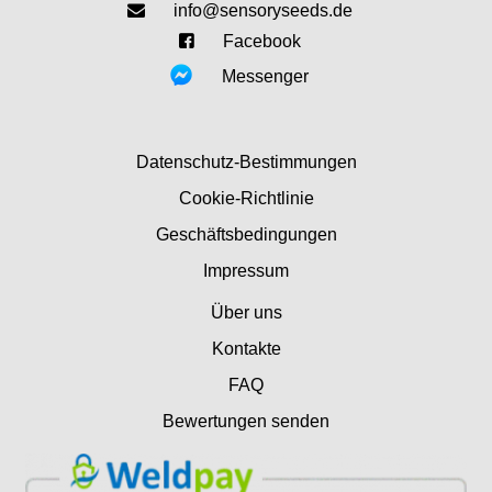
info@sensoryseeds.de
Facebook
Messenger
Datenschutz-Bestimmungen
Cookie-Richtlinie
Geschäftsbedingungen
Impressum
Über uns
Kontakte
FAQ
Bewertungen senden