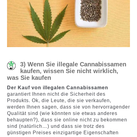
3) Wenn Sie illegale Cannabissamen
kaufen, wissen Sie nicht wirklich,
was Sie kaufen
Der Kauf von illegalen Cannabissamen
garantiert Ihnen nicht die Sicherheit des
Produkts. Ok, die Leute, die sie verkaufen,
werden Ihnen sagen, dass sie von hervorragender
Qualität sind (wie könnten sie etwas anderes
behaupten?), dass sie online nicht zu bekommen
sind (natürlich…) und dass sie trotz des
günstigen Preises einzigartige Eigenschaften