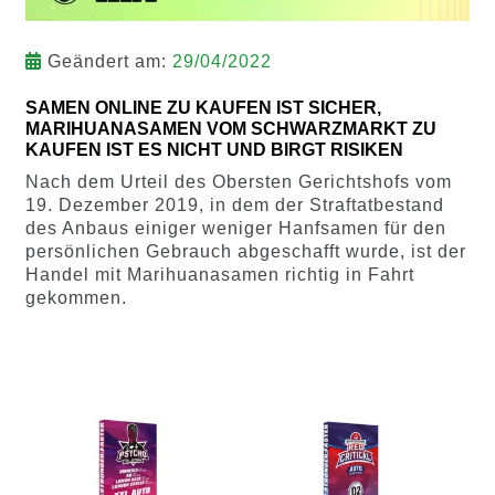
Geändert am:
29/04/2022
SAMEN ONLINE ZU KAUFEN IST SICHER,
MARIHUANASAMEN VOM SCHWARZMARKT ZU
KAUFEN IST ES NICHT UND BIRGT RISIKEN
Nach dem Urteil des Obersten Gerichtshofs vom
19. Dezember 2019, in dem der Straftatbestand
des Anbaus einiger weniger Hanfsamen für den
persönlichen Gebrauch abgeschafft wurde, ist der
Handel mit Marihuanasamen richtig in Fahrt
gekommen.