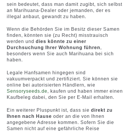
sein bedeutet, dass man damit zugibt, sich selbst
an Marihuana-Dealer oder jemanden, der es
illegal anbaut, gewandt zu haben.
Wenn die Behörden Sie im Besitz dieser Samen
finden, könnten sie (zu Recht) misstrauisch
werden und
dies könnte zu einer
Durchsuchung Ihrer Wohnung führen
,
besonders wenn Sie auch Marihuana bei sich
haben.
Legale Hanfsamen hingegen sind
vakuumverpackt und zertifiziert. Sie können sie
online bei autorisierten Händlern, wie
Sensoryseeds.de
, kaufen und haben immer einen
Kaufbeleg dabei, den Sie per E-Mail erhalten.
Ein weiterer Pluspunkt ist, dass sie
direkt zu
Ihnen nach Hause
oder an die von Ihnen
angegebene Adresse kommen. Sofern Sie die
Samen nicht auf eine gefährliche Reise