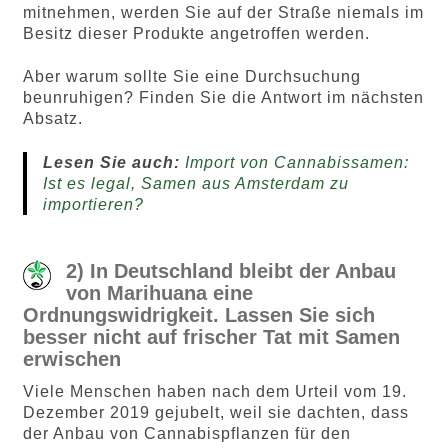
mitnehmen, werden Sie auf der Straße niemals im
Besitz dieser Produkte angetroffen werden.
Aber warum sollte Sie eine Durchsuchung
beunruhigen? Finden Sie die Antwort im nächsten
Absatz.
Lesen Sie auch:
Import von Cannabissamen:
Ist es legal, Samen aus Amsterdam zu
importieren?
2) In Deutschland bleibt der Anbau
von Marihuana eine
Ordnungswidrigkeit. Lassen Sie sich
besser nicht auf frischer Tat mit Samen
erwischen
Viele Menschen haben nach dem Urteil vom 19.
Dezember 2019 gejubelt, weil sie dachten, dass
der Anbau von Cannabispflanzen für den