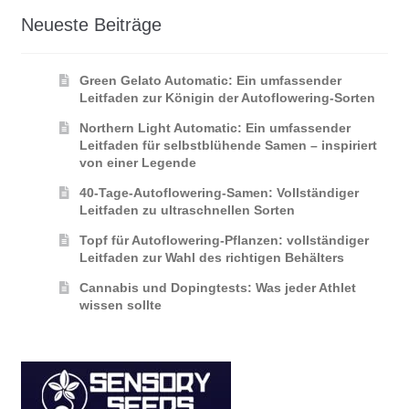
Neueste Beiträge
Green Gelato Automatic: Ein umfassender
Leitfaden zur Königin der Autoflowering‑Sorten
Northern Light Automatic: Ein umfassender
Leitfaden für selbstblühende Samen – inspiriert
von einer Legende
40-Tage-Autoflowering-Samen: Vollständiger
Leitfaden zu ultraschnellen Sorten
Topf für Autoflowering-Pflanzen: vollständiger
Leitfaden zur Wahl des richtigen Behälters
Cannabis und Dopingtests: Was jeder Athlet
wissen sollte