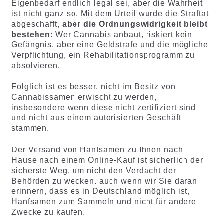
Eigenbedarf endlich legal sei, aber die Wahrheit
ist nicht ganz so. Mit dem Urteil wurde die Straftat
abgeschafft,
aber die Ordnungswidrigkeit bleibt
bestehen
: Wer Cannabis anbaut, riskiert kein
Gefängnis, aber eine Geldstrafe und die mögliche
Verpflichtung, ein Rehabilitationsprogramm zu
absolvieren.
Folglich ist es besser, nicht im Besitz von
Cannabissamen erwischt zu werden,
insbesondere wenn diese nicht zertifiziert sind
und nicht aus einem autorisierten Geschäft
stammen.
Der Versand von Hanfsamen zu Ihnen nach
Hause nach einem Online-Kauf ist sicherlich der
sicherste Weg, um nicht den Verdacht der
Behörden zu wecken, auch wenn wir Sie daran
erinnern, dass es in Deutschland möglich ist,
Hanfsamen zum Sammeln und nicht für andere
Zwecke zu kaufen.