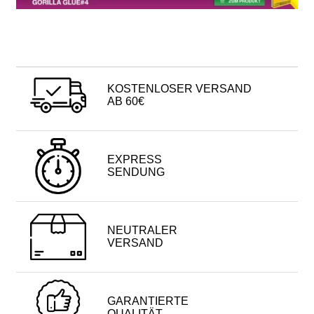
KOSTENLOSER VERSAND
AB 60€
EXPRESS
SENDUNG
NEUTRALER
VERSAND
GARANTIERTE
QUALITÄT