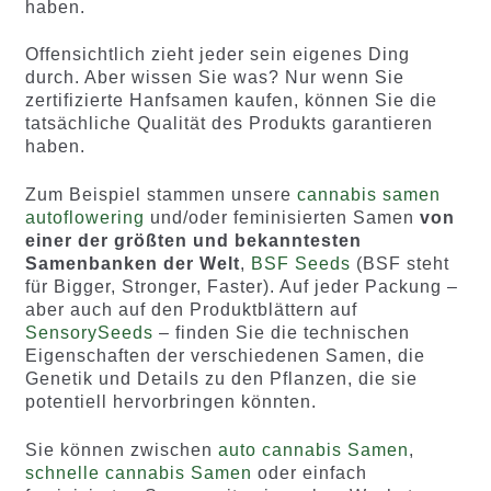
haben.
Offensichtlich zieht jeder sein eigenes Ding
durch. Aber wissen Sie was? Nur wenn Sie
zertifizierte Hanfsamen kaufen, können Sie die
tatsächliche Qualität des Produkts garantieren
haben.
Zum Beispiel stammen unsere
cannabis samen
autoflowering
und/oder feminisierten Samen
von
einer der größten und bekanntesten
Samenbanken der Welt
,
BSF Seeds
(BSF steht
für Bigger, Stronger, Faster). Auf jeder Packung –
aber auch auf den Produktblättern auf
SensorySeeds
– finden Sie die technischen
Eigenschaften der verschiedenen Samen, die
Genetik und Details zu den Pflanzen, die sie
potentiell hervorbringen könnten.
Sie können zwischen
auto cannabis Samen
,
schnelle cannabis Samen
oder einfach