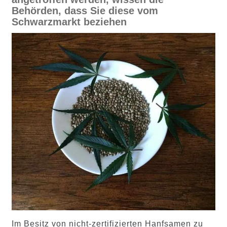
Behörden, dass Sie diese vom
Schwarzmarkt beziehen
Im Besitz von nicht-zertifizierten Hanfsamen zu