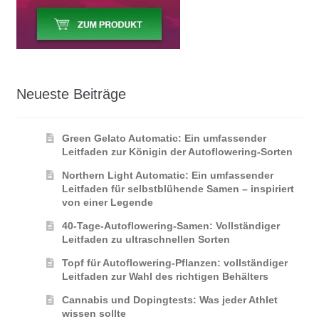
Neueste Beiträge
Green Gelato Automatic: Ein umfassender
Leitfaden zur Königin der Autoflowering‑Sorten
Northern Light Automatic: Ein umfassender
Leitfaden für selbstblühende Samen – inspiriert
von einer Legende
40-Tage-Autoflowering-Samen: Vollständiger
Leitfaden zu ultraschnellen Sorten
Topf für Autoflowering-Pflanzen: vollständiger
Leitfaden zur Wahl des richtigen Behälters
Cannabis und Dopingtests: Was jeder Athlet
wissen sollte