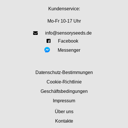
Kundenservice:
Mo-Fr 10-17 Uhr
info@sensoryseeds.de
Facebook
Messenger
Datenschutz-Bestimmungen
Cookie-Richtlinie
Geschäftsbedingungen
Impressum
Über uns
Kontakte