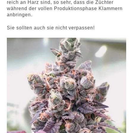
reich an Harz sind, so sehr, dass die Züchter
während der vollen Produktionsphase Klammern
anbringen.
Sie sollten auch sie nicht verpassen!