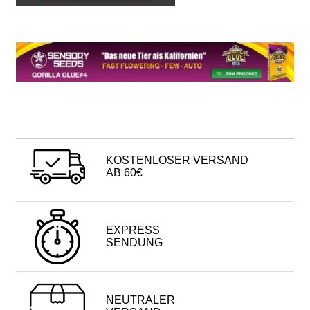
KOSTENLOSER VERSAND
AB 60€
EXPRESS
SENDUNG
NEUTRALER