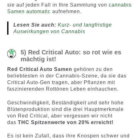
sie auf jeden Fall in Ihre Sammlung von
cannabis
Samen automatic
aufnehmen.
Lesen Sie auch:
Kurz- und langfristige
Auswirkungen von Cannabis
5) Red Critical Auto: so rot wie es
mächtig ist!
Red Critical Auto Samen
gehören zu den
beliebtesten in der Cannabis-Szene, da sie das
Critical Auto-Gen tragen, aber Pflanzen mit
faszinierenden Rottönen Leben einhauchen.
Geschwindigkeit, Beständigkeit und sehr hohe
Blütenproduktion sind die drei Hauptmerkmale
von Red Critical, aber vergessen wir nicht
das
THC Spitzenwerte von 20% erreicht!
Es ist kein Zufall, dass ihre Knospen schwer und