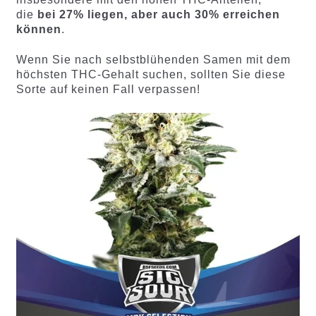
die
bei 27% liegen, aber auch 30% erreichen
k
ö
nnen
.
Wenn Sie nach selbstblühenden Samen mit dem
höchsten THC-Gehalt suchen, sollten Sie diese
Sorte auf keinen Fall verpassen!