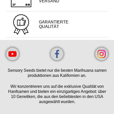
VERSAND
GARANTIERTE
QUALITÄT
Sensory Seeds bietet nur die besten Marihuana samen
produktionen aus Kalifornien an.
Wir konzentrieren uns auf die exklusive Qualität von
Hanfsamen und bieten ein einzigartiges Angebot: über
10 Genetiken, die aus den beliebtesten in den USA
ausgewählt wurden.