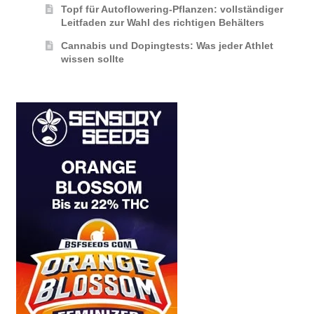
Topf für Autoflowering-Pflanzen: vollständiger
Leitfaden zur Wahl des richtigen Behälters
Cannabis und Dopingtests: Was jeder Athlet
wissen sollte