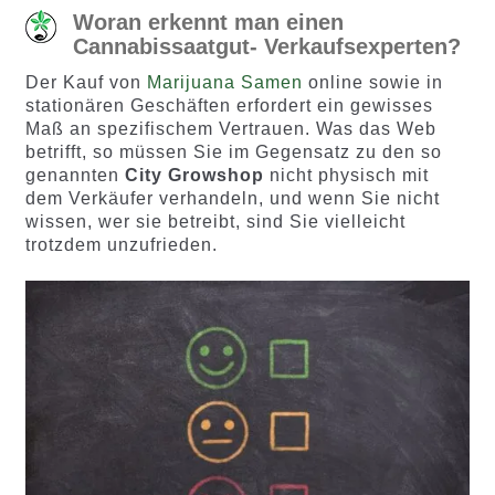
Woran erkennt man einen
Cannabissaatgut- Verkaufsexperten?
Der Kauf von
Marijuana Samen
online sowie in
stationären Geschäften erfordert ein gewisses
Maß an spezifischem Vertrauen. Was das Web
betrifft, so müssen Sie im Gegensatz zu den so
genannten
City Growshop
nicht physisch mit
dem Verkäufer verhandeln, und wenn Sie nicht
wissen, wer sie betreibt, sind Sie vielleicht
trotzdem unzufrieden.