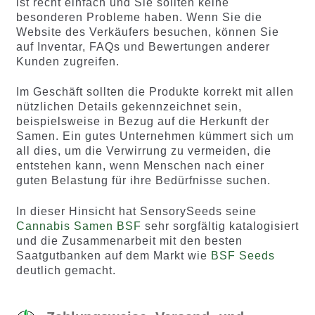
ist recht einfach und Sie sollten keine
besonderen Probleme haben. Wenn Sie die
Website des Verkäufers besuchen, können Sie
auf Inventar, FAQs und Bewertungen anderer
Kunden zugreifen.
Im Geschäft sollten die Produkte korrekt mit allen
nützlichen Details gekennzeichnet sein,
beispielsweise in Bezug auf die Herkunft der
Samen. Ein gutes Unternehmen kümmert sich um
all dies, um die Verwirrung zu vermeiden, die
entstehen kann, wenn Menschen nach einer
guten Belastung für ihre Bedürfnisse suchen.
In dieser Hinsicht hat SensorySeeds seine
Cannabis Samen BSF
sehr sorgfältig katalogisiert
und die Zusammenarbeit mit den besten
Saatgutbanken auf dem Markt wie
BSF Seeds
deutlich gemacht.