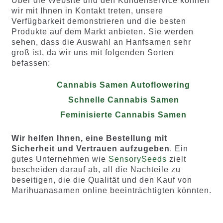
Über die Website und den Kundenservice können
wir mit Ihnen in Kontakt treten, unsere
Verfügbarkeit demonstrieren und die besten
Produkte auf dem Markt anbieten. Sie werden
sehen, dass die Auswahl an Hanfsamen sehr
groß ist, da wir uns mit folgenden Sorten
befassen:
Cannabis Samen Autoflowering
Schnelle Cannabis Samen
Feminisierte Cannabis Samen
Wir helfen Ihnen, eine Bestellung mit
Sicherheit und Vertrauen aufzugeben
. Ein
gutes Unternehmen wie
SensorySeeds
zielt
bescheiden darauf ab, all die Nachteile zu
beseitigen, die die Qualität und den Kauf von
Marihuanasamen online beeinträchtigten könnten.