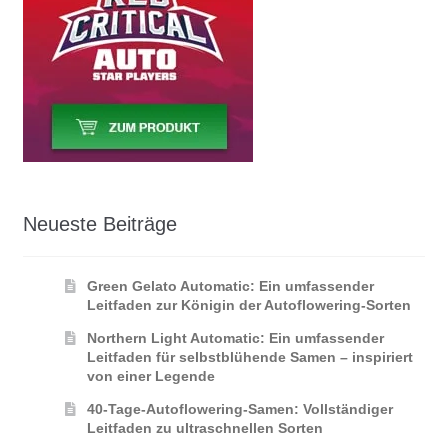
Neueste Beiträge
Green Gelato Automatic: Ein umfassender
Leitfaden zur Königin der Autoflowering‑Sorten
Northern Light Automatic: Ein umfassender
Leitfaden für selbstblühende Samen – inspiriert
von einer Legende
40-Tage-Autoflowering-Samen: Vollständiger
Leitfaden zu ultraschnellen Sorten