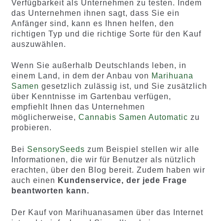
Verfügbarkeit als Unternehmen zu testen. Indem
das Unternehmen ihnen sagt, dass Sie ein
Anfänger sind, kann es Ihnen helfen, den
richtigen Typ und die richtige Sorte für den Kauf
auszuwählen.
Wenn Sie außerhalb Deutschlands leben, in
einem Land, in dem der Anbau von
Marihuana
Samen
gesetzlich zulässig ist, und Sie zusätzlich
über Kenntnisse im Gartenbau verfügen,
empfiehlt Ihnen das Unternehmen
möglicherweise,
Cannabis Samen Automatic
zu
probieren.
Bei
SensorySeeds
zum Beispiel stellen wir alle
Informationen, die wir für Benutzer als nützlich
erachten, über den Blog bereit. Zudem haben wir
auch einen
Kundenservice, der jede Frage
beantworten kann.
Der Kauf von Marihuanasamen über das Internet