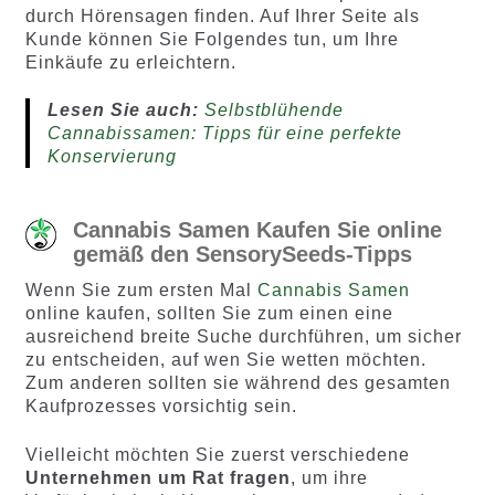
durch Hörensagen finden. Auf Ihrer Seite als
Kunde können Sie Folgendes tun, um Ihre
Einkäufe zu erleichtern.
Lesen Sie auch:
Selbstblühende
Cannabissamen: Tipps für eine perfekte
Konservierung
Cannabis Samen Kaufen Sie online
gemäß den SensorySeeds-Tipps
Wenn Sie zum ersten Mal
Cannabis Samen
online kaufen, sollten Sie zum einen eine
ausreichend breite Suche durchführen, um sicher
zu entscheiden, auf wen Sie wetten möchten.
Zum anderen sollten sie während des gesamten
Kaufprozesses vorsichtig sein.
Vielleicht möchten Sie zuerst verschiedene
Unternehmen um Rat fragen
, um ihre