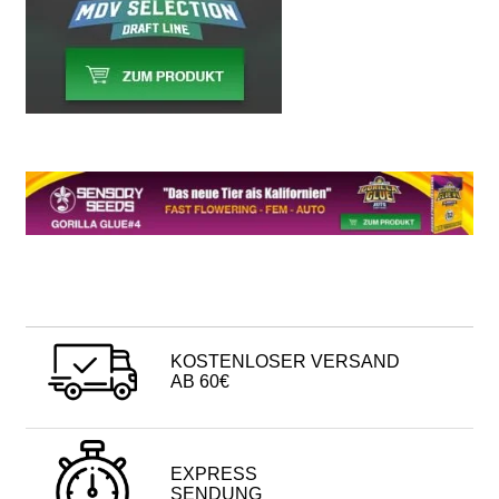
KOSTENLOSER VERSAND
AB 60€
EXPRESS
SENDUNG