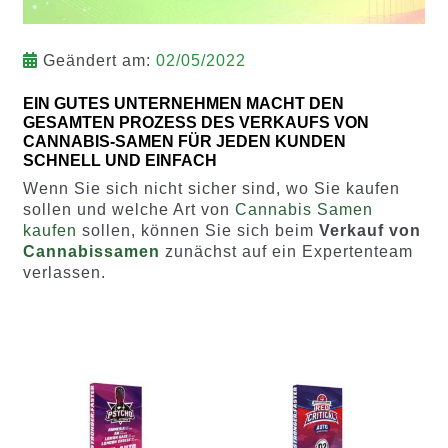
Geändert am:
02/05/2022
EIN GUTES UNTERNEHMEN MACHT DEN
GESAMTEN PROZESS DES VERKAUFS VON
CANNABIS-SAMEN FÜR JEDEN KUNDEN
SCHNELL UND EINFACH
Wenn Sie sich nicht sicher sind, wo Sie kaufen
sollen und welche Art von
Cannabis Samen
kaufen
sollen, können Sie sich beim
Verkauf von
Cannabissamen
zunächst auf ein Expertenteam
verlassen.