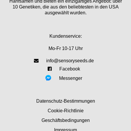
Hanfsamen und bieten ein einzigartiges Angebot: über
10 Genetiken, die aus den beliebtesten in den USA
ausgewählt wurden.
Kundenservice:
Mo-Fr 10-17 Uhr
info@sensoryseeds.de
Facebook
Messenger
Datenschutz-Bestimmungen
Cookie-Richtlinie
Geschäftsbedingungen
Impressum