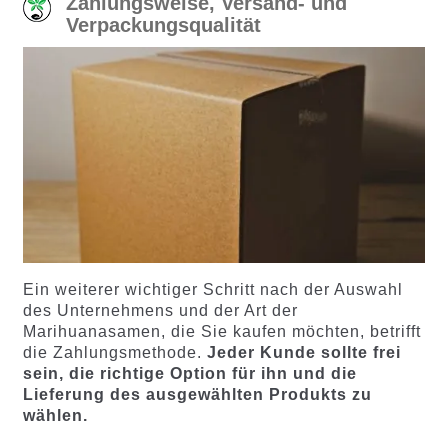
Zahlungsweise, Versand- und
Verpackungsqualität
Ein weiterer wichtiger Schritt nach der Auswahl
des Unternehmens und der Art der
Marihuanasamen, die Sie kaufen möchten, betrifft
die Zahlungsmethode.
Jeder Kunde sollte frei
sein, die richtige Option für ihn und die
Lieferung des ausgewählten Produkts zu
wählen.