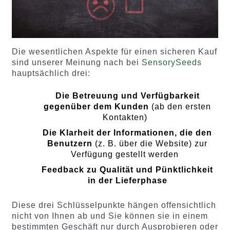
Die wesentlichen Aspekte für einen sicheren Kauf
sind unserer Meinung nach bei
SensorySeeds
hauptsächlich drei:
Die Betreuung und Verfügbarkeit
gegenüber dem Kunden
(ab den ersten
Kontakten)
Die Klarheit der Informationen, die den
Benutzern
(z. B. über die Website) zur
Verfügung gestellt werden
Feedback zu Qualität und Pünktlichkeit
in der Lieferphase
Diese drei Schlüsselpunkte hängen offensichtlich
nicht von Ihnen ab und Sie können sie in einem
bestimmten Geschäft nur durch Ausprobieren oder