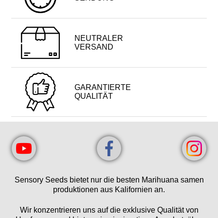
NEUTRALER
VERSAND
GARANTIERTE
QUALITÄT
Sensory Seeds bietet nur die besten Marihuana samen
produktionen aus Kalifornien an.
Wir konzentrieren uns auf die exklusive Qualität von