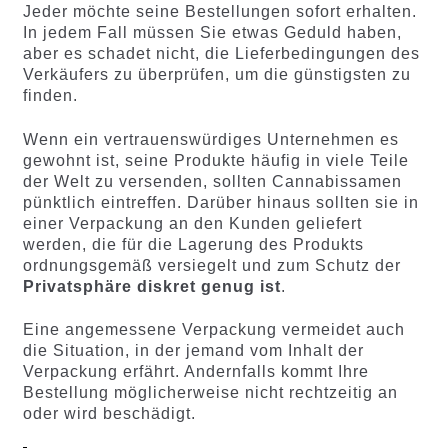
Jeder möchte seine Bestellungen sofort erhalten.
In jedem Fall müssen Sie etwas Geduld haben,
aber es schadet nicht, die Lieferbedingungen des
Verkäufers zu überprüfen, um die günstigsten zu
finden.
Wenn ein vertrauenswürdiges Unternehmen es
gewohnt ist, seine Produkte häufig in viele Teile
der Welt zu versenden, sollten Cannabissamen
pünktlich eintreffen. Darüber hinaus sollten sie in
einer Verpackung an den Kunden geliefert
werden, die für die Lagerung des Produkts
ordnungsgemäß versiegelt und zum Schutz der
Privatsphäre diskret genug ist
.
Eine angemessene Verpackung vermeidet auch
die Situation, in der jemand vom Inhalt der
Verpackung erfährt. Andernfalls kommt Ihre
Bestellung möglicherweise nicht rechtzeitig an
oder wird beschädigt.