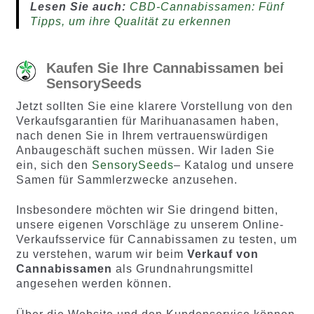
Lesen Sie auch:
CBD-Cannabissamen: Fünf
Tipps, um ihre Qualität zu erkennen
Kaufen Sie Ihre Cannabissamen bei
SensorySeeds
Jetzt sollten Sie eine klarere Vorstellung von den
Verkaufsgarantien für Marihuanasamen haben,
nach denen Sie in Ihrem vertrauenswürdigen
Anbaugeschäft suchen müssen. Wir laden Sie
ein, sich den
SensorySeeds
– Katalog und unsere
Samen für Sammlerzwecke anzusehen.
Insbesondere möchten wir Sie dringend bitten,
unsere eigenen Vorschläge zu unserem Online-
Verkaufsservice für Cannabissamen zu testen, um
zu verstehen, warum wir beim
Verkauf von
Cannabissamen
als Grundnahrungsmittel
angesehen werden können.